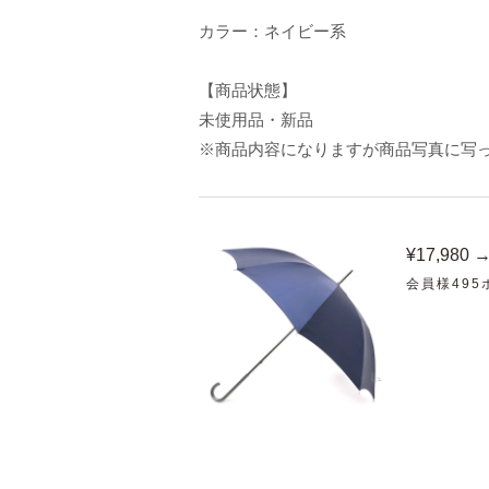
カラー：ネイビー系
【商品状態】
未使用品・新品
※商品内容になりますが商品写真に写
¥17,980 
会員様49