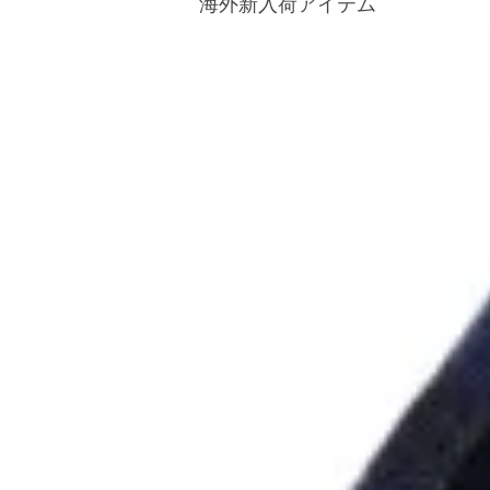
海外新入荷アイテム