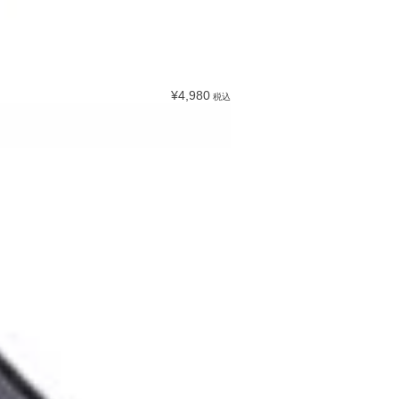
¥4,980
税込