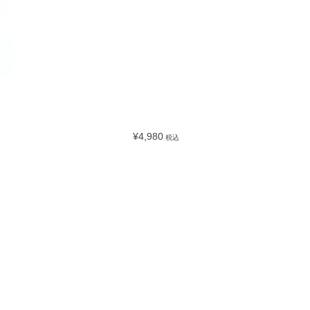
¥4,980
税込