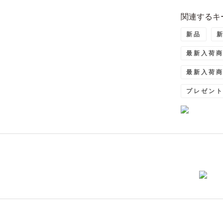
関連するキ
新品
最新入荷
最新入荷商
プレゼン