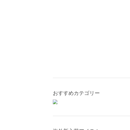
おすすめカテゴリー