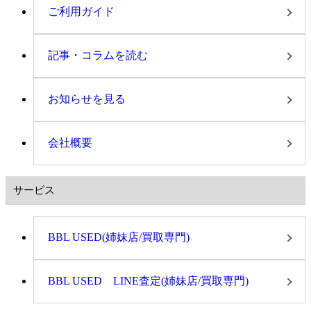
ご利用ガイド
記事・コラムを読む
お知らせを見る
会社概要
サービス
BBL USED(姉妹店/買取専門)
BBL USED LINE査定(姉妹店/買取専門)