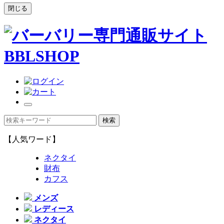
閉じる
【人気ワード】
ネクタイ
財布
カフス
メンズ
レディース
ネクタイ