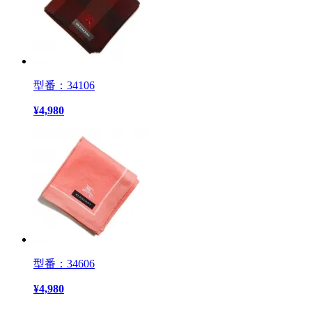
型番：34106
¥
4,980
型番：34606
¥
4,980