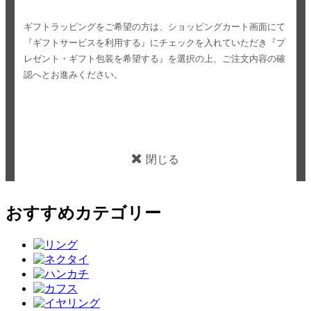
ギフトラッピングをご希望の方は、ショッピングカート画面にて
『ギフトサービスを利用する』にチェックを入れていただき
『プ
レゼント・ギフト包装を希望する』を選択の上、ご注文内容の確
認へとお進みください。
閉じる
おすすめカテゴリー