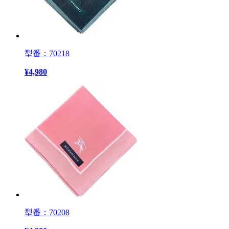
型番：70218
¥
4,980
型番：70208