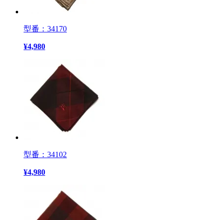
型番：34170
¥
4,980
型番：34102
¥
4,980