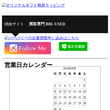
姉妹サイト
買取専門 BBL USED
Follow Me
営業日カレンダー
2026年8月
日
月
火
水
木
金
土
1
2
3
4
5
6
7
8
9
10
11
12
13
14
15
16
17
18
19
20
21
22
23
24
25
26
27
28
29
30
31