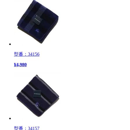
型番：34156
¥
4,980
型番：34157