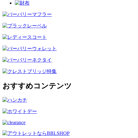
おすすめコンテンツ