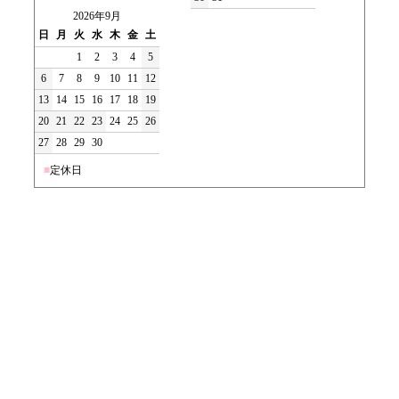
2026年9月
日
月
火
水
木
金
土
1
2
3
4
5
6
7
8
9
10
11
12
13
14
15
16
17
18
19
20
21
22
23
24
25
26
27
28
29
30
■
定休日