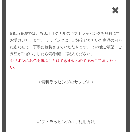
BBL SHOPでは、当店オリジナルのギフトラッピングを無料にて
お受けいたします。
ラッピングは、ご注文いただいた商品の内容
にあわせて、丁寧に包装させていただきます。
その他ご希望・ご
要望がございましたら備考欄にご記入ください。
※リボンのお色を選ぶことはできませんので予めご了承くださ
い。
＜無料ラッピングのサンプル＞
ギフトラッピングのご利用方法