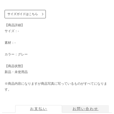
サイズガイドはこちら
【商品詳細】
サイズ：-
素材：-
カラー：グレー
【商品状態】
新品・未使用品
※商品内容になりますが商品写真に写っているものがすべてになりま
す。
お支払い
お問い合わせ