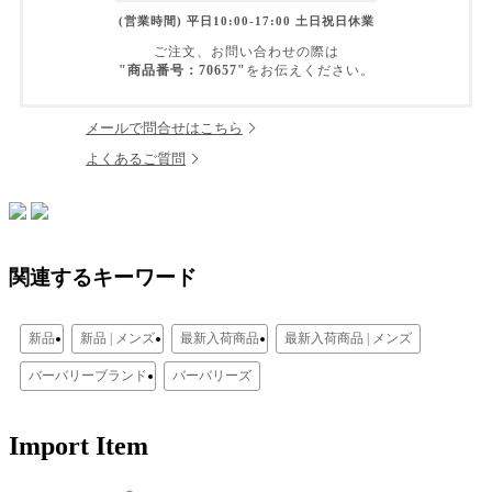
(営業時間) 平日10:00-17:00 土日祝日休業
ご注文、お問い合わせの際は
"商品番号：70657"
をお伝えください。
メールで問合せはこちら
よくあるご質問
関連するキーワード
新品
新品 | メンズ
最新入荷商品
最新入荷商品 | メンズ
バーバリーブランド
バーバリーズ
Import Item