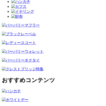
おすすめコンテンツ