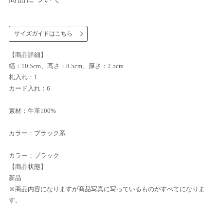
サイズガイドはこちら
【商品詳細】
幅：10.5cm、高さ：8.5cm、厚さ：2.5cm
札入れ：1
カード入れ：6
素材：牛革100%
カラー：ブラック系
カラー：ブラック
【商品状態】
新品
※商品内容になりますが商品写真に写っているものがすべてになりま
す。