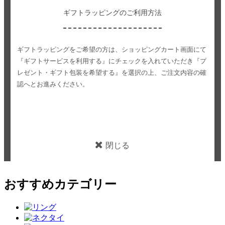
ギフトラッピングのご利用方法
ギフトラッピングをご希望の方は、ショッピングカート画面にて
『ギフトサービスを利用する』にチェックを入れていただき
『プ
レゼント・ギフト包装を希望する』を選択の上、ご注文内容の確
認へとお進みください。
閉じる
おすすめカテゴリー