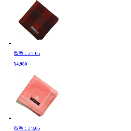
型番：34106
¥
4,980
型番：34606