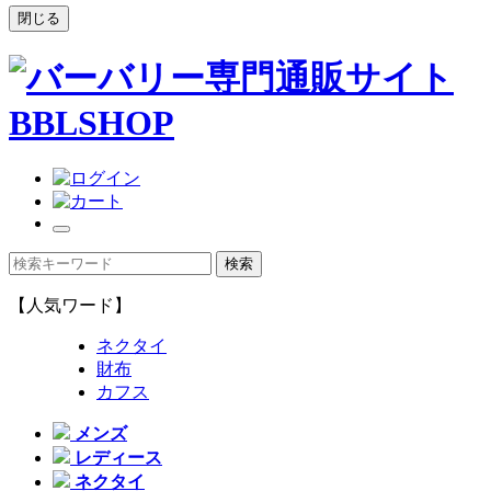
閉じる
【人気ワード】
ネクタイ
財布
カフス
メンズ
レディース
ネクタイ