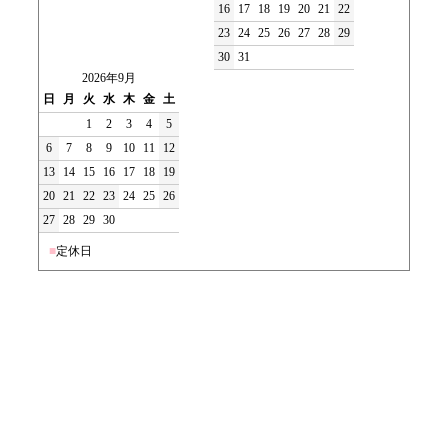
16
17
18
19
20
21
22
23
24
25
26
27
28
29
30
31
2026年9月
日
月
火
水
木
金
土
1
2
3
4
5
6
7
8
9
10
11
12
13
14
15
16
17
18
19
20
21
22
23
24
25
26
27
28
29
30
■
定休日