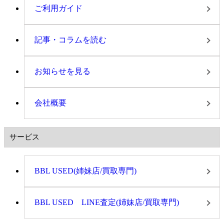
ご利用ガイド
記事・コラムを読む
お知らせを見る
会社概要
サービス
BBL USED(姉妹店/買取専門)
BBL USED LINE査定(姉妹店/買取専門)