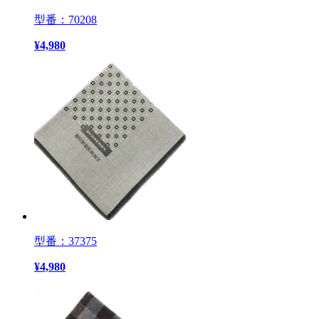
型番：70208
¥
4,980
型番：37375
¥
4,980