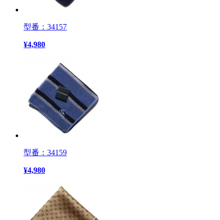
型番：34157
¥
4,980
型番：34159
¥
4,980