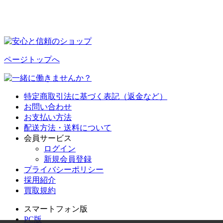
ページトップへ
特定商取引法に基づく表記（返金など）
お問い合わせ
お支払い方法
配送方法・送料について
会員サービス
ログイン
新規会員登録
プライバシーポリシー
採用紹介
買取規約
スマートフォン版
PC版