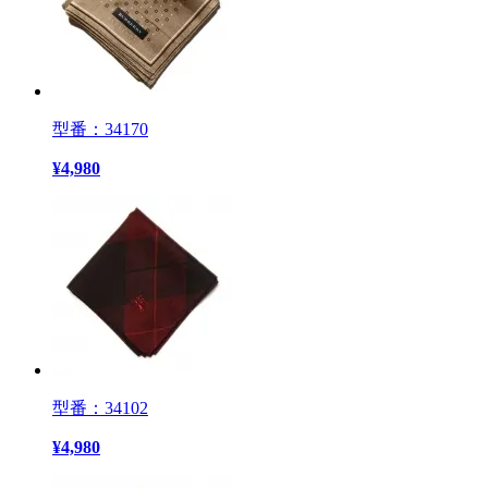
型番：34170
¥
4,980
型番：34102
¥
4,980