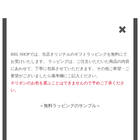
BBL SHOPでは、当店オリジナルのギフトラッピングを無料にて
お受けいたします。
ラッピングは、ご注文いただいた商品の内容
にあわせて、丁寧に包装させていただきます。
その他ご希望・ご
要望がございましたら備考欄にご記入ください。
※リボンのお色を選ぶことはできませんので予めご了承くださ
い。
＜無料ラッピングのサンプル＞