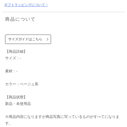
ギフトラッピングについて >
商品について
サイズガイドはこちら
【商品詳細】
サイズ：-
素材：-
カラー：ベージュ系
【商品状態】
新品・未使用品
※商品内容になりますが商品写真に写っているものがすべてになりま
す。