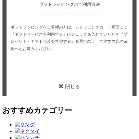
ギフトラッピングのご利用方法
ギフトラッピングをご希望の方は、ショッピングカート画面にて
『ギフトサービスを利用する』にチェックを入れていただき
『プ
レゼント・ギフト包装を希望する』を選択の上、ご注文内容の確
認へとお進みください。
閉じる
おすすめカテゴリー