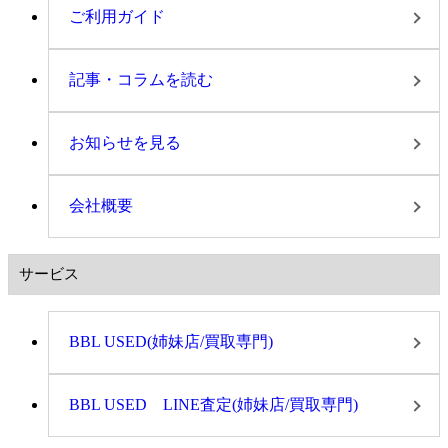
ご利用ガイド
記事・コラムを読む
お知らせを見る
会社概要
サービス
BBL USED(姉妹店/買取専門)
BBL USED LINE査定(姉妹店/買取専門)