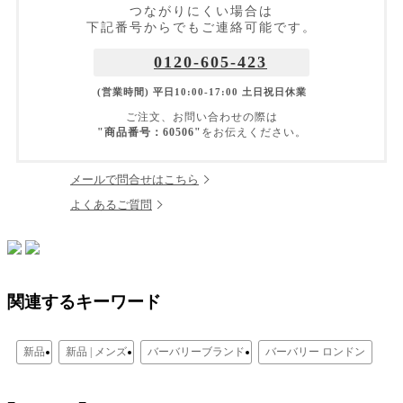
つながりにくい場合は
下記番号からでもご連絡可能です。
0120-605-423
(営業時間) 平日10:00-17:00 土日祝日休業
ご注文、お問い合わせの際は
"商品番号：60506"
をお伝えください。
メールで問合せはこちら
よくあるご質問
関連するキーワード
新品
新品 | メンズ
バーバリーブランド
バーバリー ロンドン