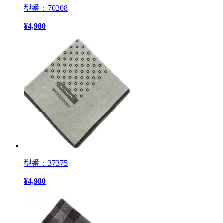
型番：70208
¥
4,980
型番：37375
¥
4,980