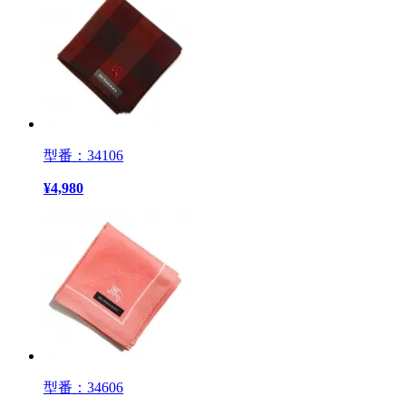
型番：34106
¥
4,980
型番：34606