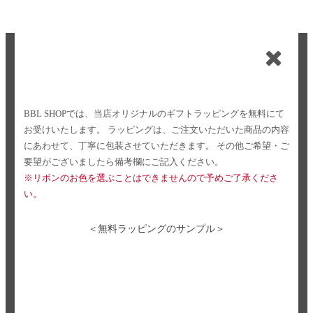
BBL SHOPでは、当店オリジナルのギフトラッピングを無料にて
お受けいたします。
ラッピングは、ご注文いただいた商品の内容
にあわせて、丁寧に包装させていただきます。
その他ご希望・ご
要望がございましたら備考欄にご記入ください。
※リボンのお色を選ぶことはできませんので予めご了承くださ
い。
＜無料ラッピングのサンプル＞