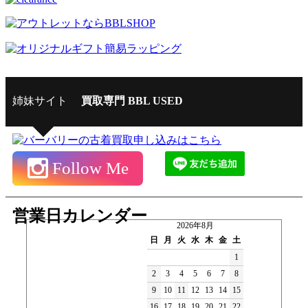
姉妹サイト
買取専門 BBL USED
Follow Me
営業日カレンダー
2026年8月
日
月
火
水
木
金
土
1
2
3
4
5
6
7
8
9
10
11
12
13
14
15
16
17
18
19
20
21
22