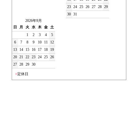
23
24
25
26
27
28
29
30
31
2026年9月
日
月
火
水
木
金
土
1
2
3
4
5
6
7
8
9
10
11
12
13
14
15
16
17
18
19
20
21
22
23
24
25
26
27
28
29
30
■
定休日