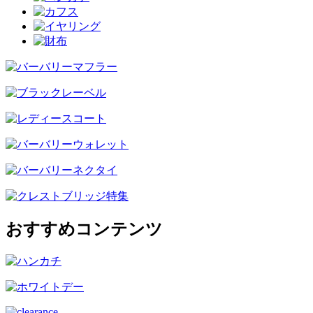
おすすめコンテンツ