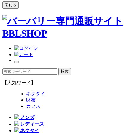
閉じる
【人気ワード】
ネクタイ
財布
カフス
メンズ
レディース
ネクタイ