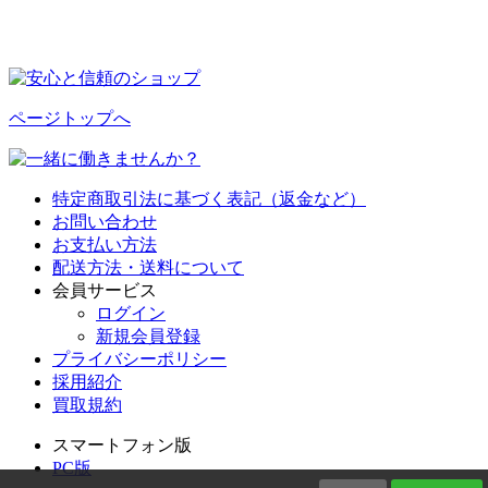
ページトップへ
特定商取引法に基づく表記（返金など）
お問い合わせ
お支払い方法
配送方法・送料について
会員サービス
ログイン
新規会員登録
プライバシーポリシー
採用紹介
買取規約
スマートフォン版
PC版