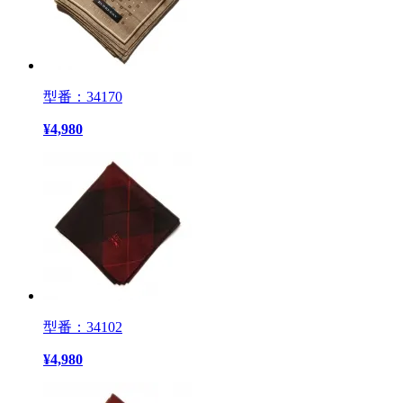
型番：34170
¥
4,980
型番：34102
¥
4,980