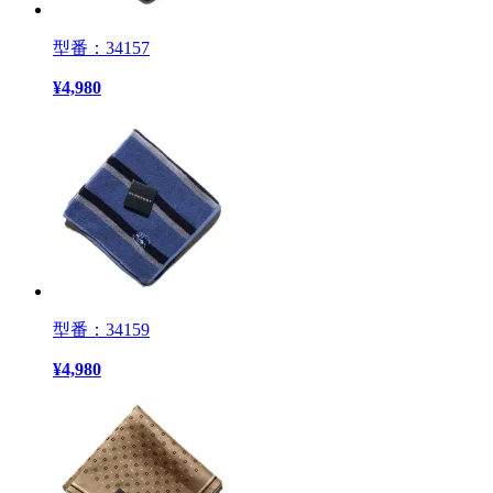
型番：34157
¥
4,980
型番：34159
¥
4,980