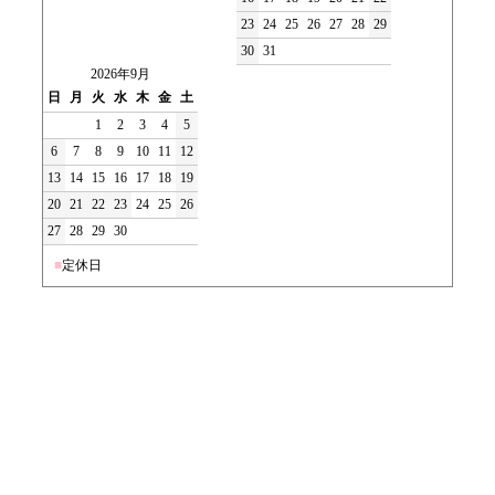
23
24
25
26
27
28
29
30
31
2026年9月
日
月
火
水
木
金
土
1
2
3
4
5
6
7
8
9
10
11
12
13
14
15
16
17
18
19
20
21
22
23
24
25
26
27
28
29
30
■
定休日