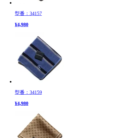
型番：34157
¥
4,980
型番：34159
¥
4,980