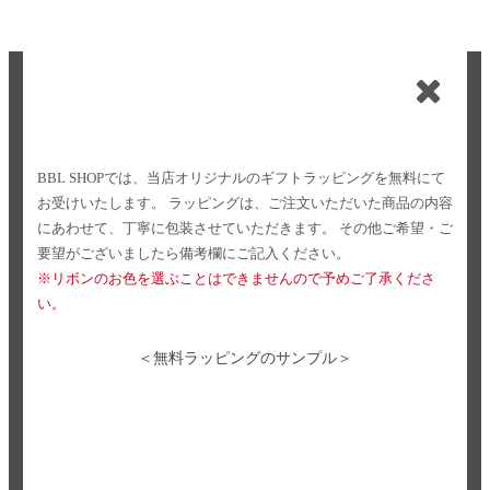
BBL SHOPでは、当店オリジナルのギフトラッピングを無料にて
お受けいたします。
ラッピングは、ご注文いただいた商品の内容
にあわせて、丁寧に包装させていただきます。
その他ご希望・ご
要望がございましたら備考欄にご記入ください。
※リボンのお色を選ぶことはできませんので予めご了承くださ
い。
＜無料ラッピングのサンプル＞