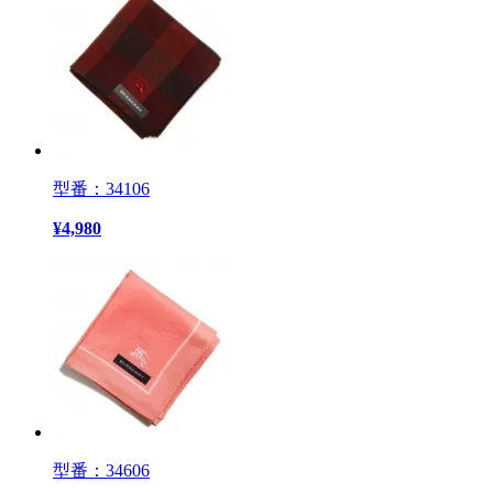
型番：34106
¥
4,980
型番：34606