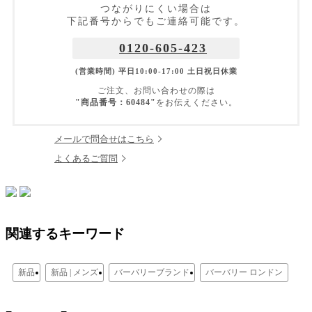
つながりにくい場合は
下記番号からでもご連絡可能です。
0120-605-423
(営業時間) 平日10:00-17:00 土日祝日休業
ご注文、お問い合わせの際は
"商品番号：60484"
をお伝えください。
メールで問合せはこちら
よくあるご質問
関連するキーワード
新品
新品 | メンズ
バーバリーブランド
バーバリー ロンドン