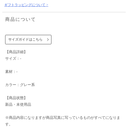
ギフトラッピングについて >
商品について
サイズガイドはこちら
【商品詳細】
サイズ：-
素材：-
カラー：グレー系
【商品状態】
新品・未使用品
※商品内容になりますが商品写真に写っているものがすべてになりま
す。