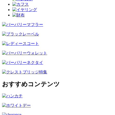
おすすめコンテンツ