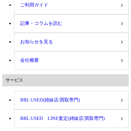
ご利用ガイド
記事・コラムを読む
お知らせを見る
会社概要
サービス
BBL USED(姉妹店/買取専門)
BBL USED LINE査定(姉妹店/買取専門)