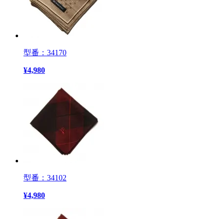
型番：34170
¥
4,980
型番：34102
¥
4,980