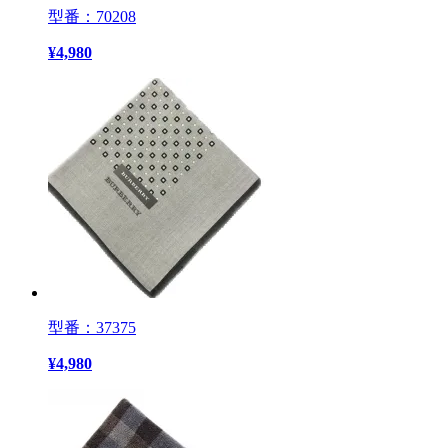
型番：70208
¥
4,980
型番：37375
¥
4,980