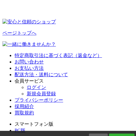
ページトップへ
特定商取引法に基づく表記（返金など）
お問い合わせ
お支払い方法
配送方法・送料について
会員サービス
ログイン
新規会員登録
プライバシーポリシー
採用紹介
買取規約
スマートフォン版
PC版