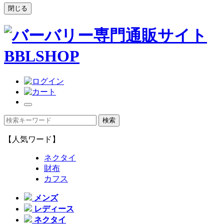
閉じる
【人気ワード】
ネクタイ
財布
カフス
メンズ
レディース
ネクタイ