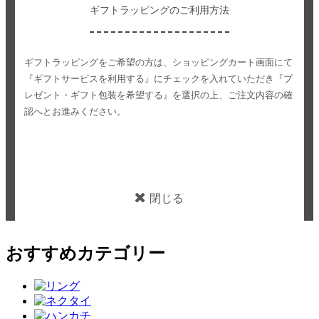
ギフトラッピングのご利用方法
ギフトラッピングをご希望の方は、ショッピングカート画面にて
『ギフトサービスを利用する』にチェックを入れていただき
『プ
レゼント・ギフト包装を希望する』を選択の上、ご注文内容の確
認へとお進みください。
閉じる
おすすめカテゴリー