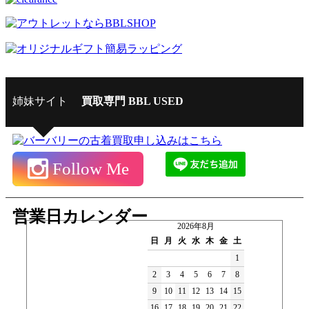
姉妹サイト
買取専門 BBL USED
Follow Me
営業日カレンダー
2026年8月
日
月
火
水
木
金
土
1
2
3
4
5
6
7
8
9
10
11
12
13
14
15
16
17
18
19
20
21
22