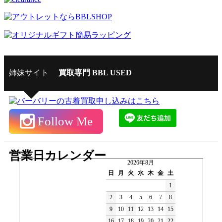
姉妹サイト
買取専門 BBL USED
Follow Me
営業日カレンダー
2026年8月
日
月
火
水
木
金
土
1
2
3
4
5
6
7
8
9
10
11
12
13
14
15
16
17
18
19
20
21
22