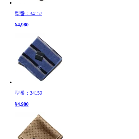
型番：34157
¥
4,980
型番：34159
¥
4,980