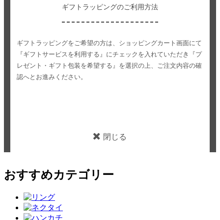
ギフトラッピングのご利用方法
ギフトラッピングをご希望の方は、ショッピングカート画面にて
『ギフトサービスを利用する』にチェックを入れていただき
『プ
レゼント・ギフト包装を希望する』を選択の上、ご注文内容の確
認へとお進みください。
閉じる
おすすめカテゴリー