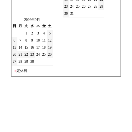
23
24
25
26
27
28
29
30
31
2026年9月
日
月
火
水
木
金
土
1
2
3
4
5
6
7
8
9
10
11
12
13
14
15
16
17
18
19
20
21
22
23
24
25
26
27
28
29
30
■
定休日