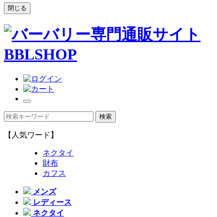
閉じる
【人気ワード】
ネクタイ
財布
カフス
メンズ
レディース
ネクタイ