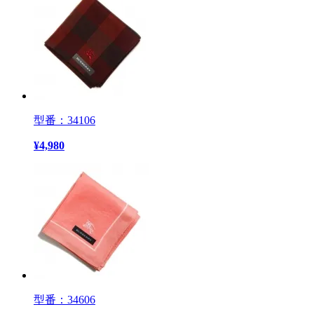
型番：34106
¥
4,980
型番：34606