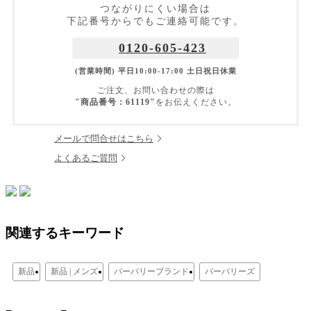
つながりにくい場合は
下記番号からでもご連絡可能です。
0120-605-423
(営業時間) 平日10:00-17:00 土日祝日休業
ご注文、お問い合わせの際は
"商品番号：61119"
をお伝えください。
メールで問合せはこちら
よくあるご質問
関連するキーワード
新品
新品 | メンズ
バーバリーブランド
バーバリーズ