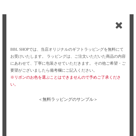
BBL SHOPでは、当店オリジナルのギフトラッピングを無料にて
お受けいたします。
ラッピングは、ご注文いただいた商品の内容
にあわせて、丁寧に包装させていただきます。
その他ご希望・ご
要望がございましたら備考欄にご記入ください。
※リボンのお色を選ぶことはできませんので予めご了承くださ
い。
＜無料ラッピングのサンプル＞