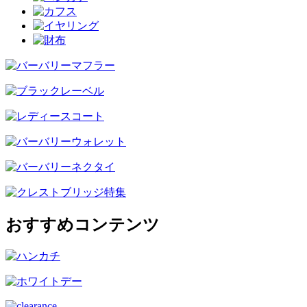
おすすめコンテンツ