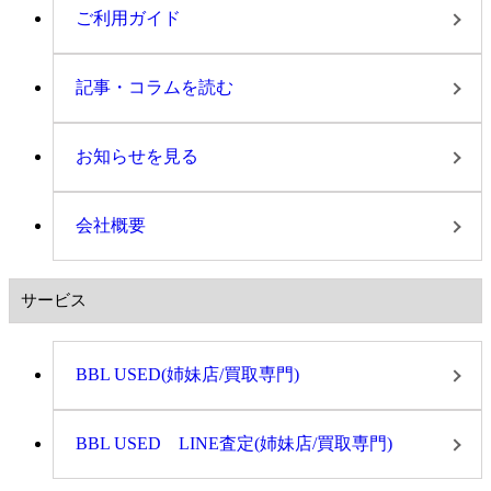
ご利用ガイド
記事・コラムを読む
お知らせを見る
会社概要
サービス
BBL USED(姉妹店/買取専門)
BBL USED LINE査定(姉妹店/買取専門)