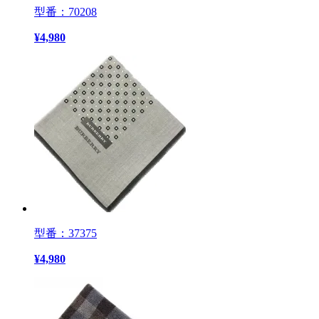
型番：70208
¥
4,980
型番：37375
¥
4,980