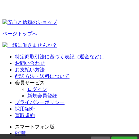
ページトップへ
特定商取引法に基づく表記（返金など）
お問い合わせ
お支払い方法
配送方法・送料について
会員サービス
ログイン
新規会員登録
プライバシーポリシー
採用紹介
買取規約
スマートフォン版
PC版