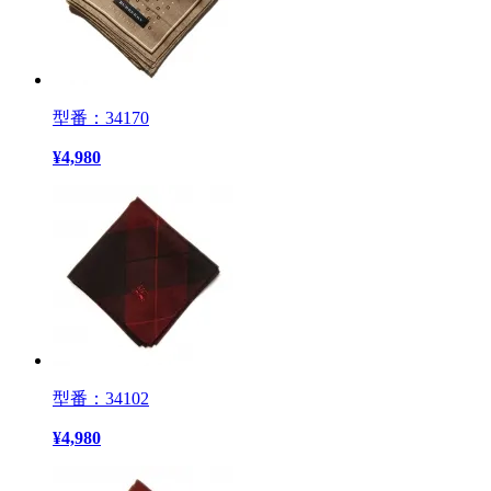
型番：34170
¥
4,980
型番：34102
¥
4,980