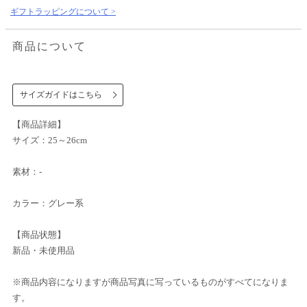
ギフトラッピングについて >
商品について
サイズガイドはこちら
【商品詳細】
サイズ：25～26cm
素材：-
カラー：グレー系
【商品状態】
新品・未使用品
※商品内容になりますが商品写真に写っているものがすべてになりま
す。