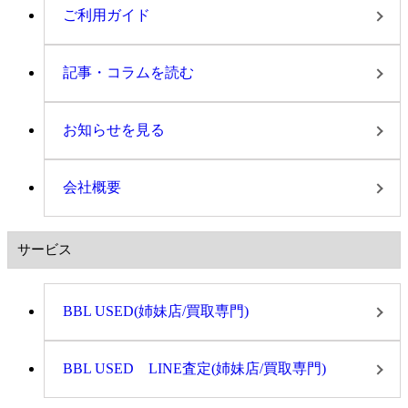
ご利用ガイド
記事・コラムを読む
お知らせを見る
会社概要
サービス
BBL USED(姉妹店/買取専門)
BBL USED LINE査定(姉妹店/買取専門)