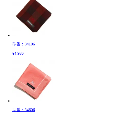
型番：34106
¥
4,980
型番：34606