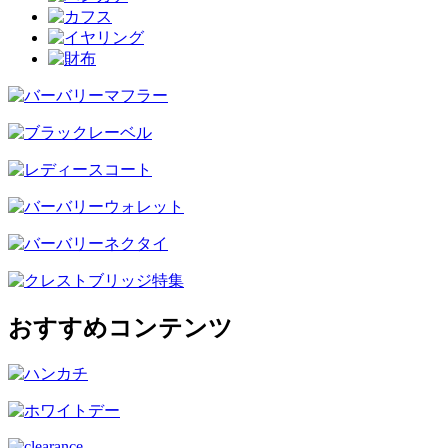
おすすめコンテンツ