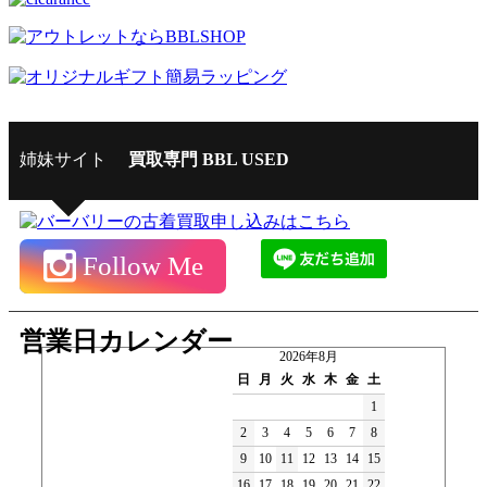
姉妹サイト
買取専門 BBL USED
Follow Me
営業日カレンダー
2026年8月
日
月
火
水
木
金
土
1
2
3
4
5
6
7
8
9
10
11
12
13
14
15
16
17
18
19
20
21
22