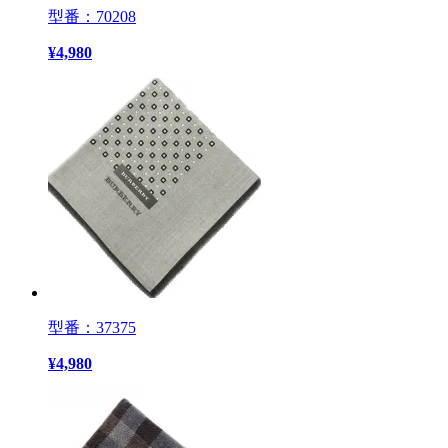
型番：70208
¥
4,980
型番：37375
¥
4,980