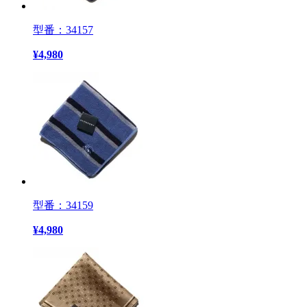
型番：34157
¥
4,980
型番：34159
¥
4,980