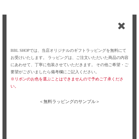
BBL SHOPでは、当店オリジナルのギフトラッピングを無料にて
お受けいたします。
ラッピングは、ご注文いただいた商品の内容
にあわせて、丁寧に包装させていただきます。
その他ご希望・ご
要望がございましたら備考欄にご記入ください。
※リボンのお色を選ぶことはできませんので予めご了承くださ
い。
＜無料ラッピングのサンプル＞