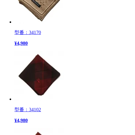
型番：34170
¥
4,980
型番：34102
¥
4,980