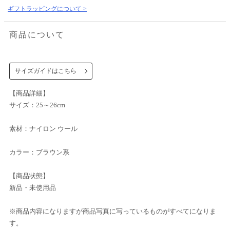
ギフトラッピングについて >
商品について
サイズガイドはこちら
【商品詳細】
サイズ：25～26cm
素材：ナイロン ウール
カラー：ブラウン系
【商品状態】
新品・未使用品
※商品内容になりますが商品写真に写っているものがすべてになりま
す。