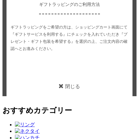
ギフトラッピングのご利用方法
ギフトラッピングをご希望の方は、ショッピングカート画面にて
『ギフトサービスを利用する』にチェックを入れていただき
『プ
レゼント・ギフト包装を希望する』を選択の上、ご注文内容の確
認へとお進みください。
閉じる
おすすめカテゴリー