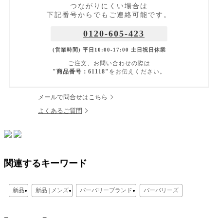
つながりにくい場合は
下記番号からでもご連絡可能です。
0120-605-423
(営業時間) 平日10:00-17:00 土日祝日休業
ご注文、お問い合わせの際は
"商品番号：61118"
をお伝えください。
メールで問合せはこちら
よくあるご質問
関連するキーワード
新品
新品 | メンズ
バーバリーブランド
バーバリーズ