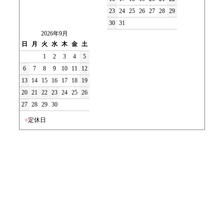
23
24
25
26
27
28
29
30
31
2026年9月
日
月
火
水
木
金
土
1
2
3
4
5
6
7
8
9
10
11
12
13
14
15
16
17
18
19
20
21
22
23
24
25
26
27
28
29
30
■
定休日