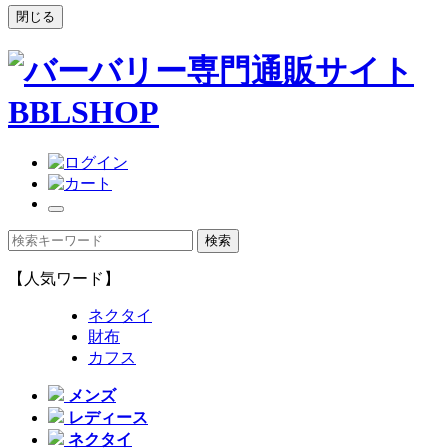
閉じる
【人気ワード】
ネクタイ
財布
カフス
メンズ
レディース
ネクタイ