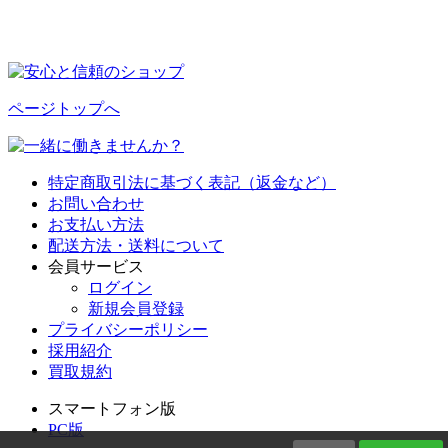
ページトップへ
特定商取引法に基づく表記（返金など）
お問い合わせ
お支払い方法
配送方法・送料について
会員サービス
ログイン
新規会員登録
プライバシーポリシー
採用紹介
買取規約
スマートフォン版
PC版