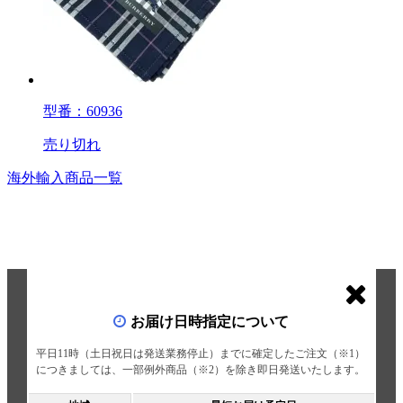
型番：60936
売り切れ
海外輸入商品一覧
お届け日時指定について
平日11時（土日祝日は発送業務停止）までに確定したご注文（※1）
につきましては、一部例外商品（※2）を除き即日発送いたします。