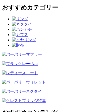
おすすめカテゴリー