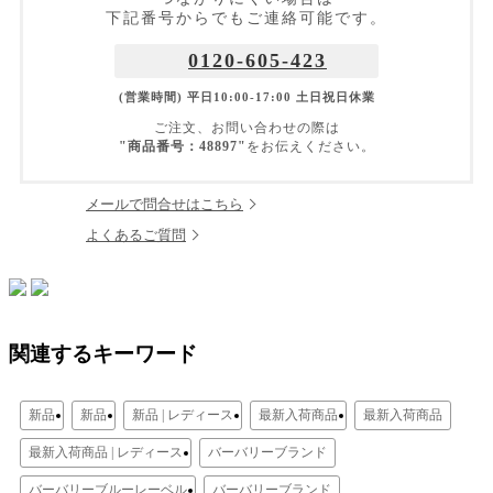
下記番号からでもご連絡可能です。
0120-605-423
(営業時間) 平日10:00-17:00 土日祝日休業
ご注文、お問い合わせの際は
"商品番号：48897"
をお伝えください。
メールで問合せはこちら
よくあるご質問
関連するキーワード
新品
新品
新品 | レディース
最新入荷商品
最新入荷商品
最新入荷商品 | レディース
バーバリーブランド
バーバリーブルーレーベル
バーバリーブランド