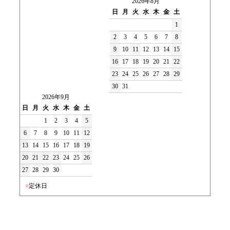
2026年8月
日
月
火
水
木
金
土
1
2
3
4
5
6
7
8
9
10
11
12
13
14
15
16
17
18
19
20
21
22
23
24
25
26
27
28
29
30
31
2026年9月
日
月
火
水
木
金
土
1
2
3
4
5
6
7
8
9
10
11
12
13
14
15
16
17
18
19
20
21
22
23
24
25
26
27
28
29
30
■
定休日