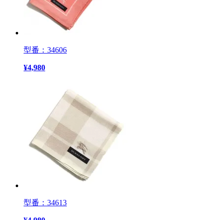
型番：34606
¥
4,980
型番：34613