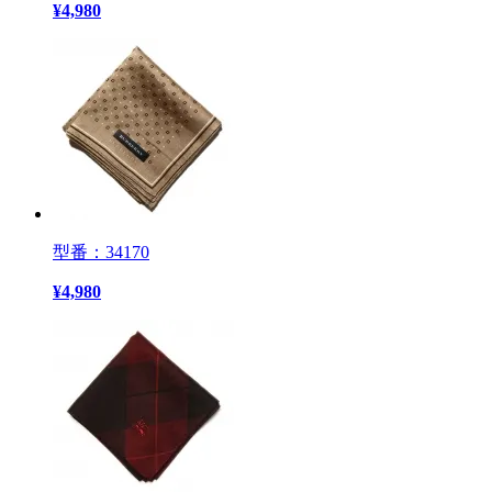
¥
4,980
型番：34170
¥
4,980