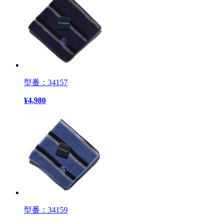
型番：34157
¥
4,980
型番：34159