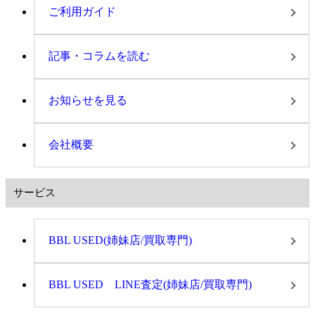
ご利用ガイド
記事・コラムを読む
お知らせを見る
会社概要
サービス
BBL USED(姉妹店/買取専門)
BBL USED LINE査定(姉妹店/買取専門)