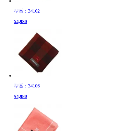
型番：34102
¥
4,980
型番：34106
¥
4,980