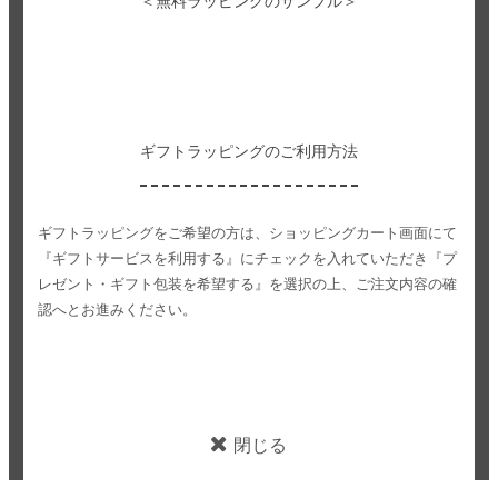
＜無料ラッピングのサンプル＞
ギフトラッピングのご利用方法
ギフトラッピングをご希望の方は、ショッピングカート画面にて
『ギフトサービスを利用する』にチェックを入れていただき
『プ
レゼント・ギフト包装を希望する』を選択の上、ご注文内容の確
認へとお進みください。
閉じる