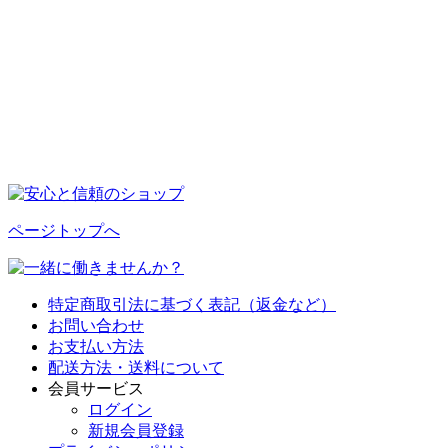
ページトップへ
特定商取引法に基づく表記（返金など）
お問い合わせ
お支払い方法
配送方法・送料について
会員サービス
ログイン
新規会員登録