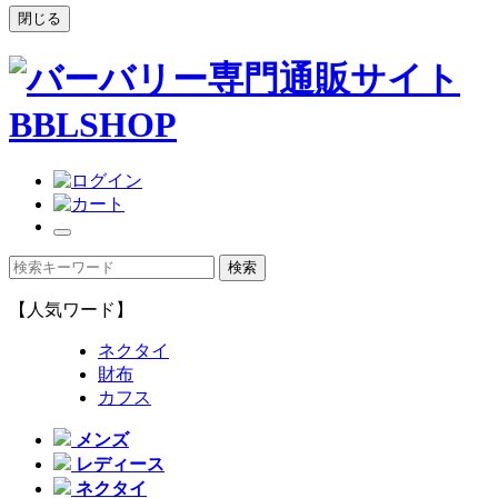
閉じる
【人気ワード】
ネクタイ
財布
カフス
メンズ
レディース
ネクタイ