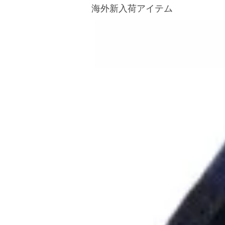
海外新入荷アイテム