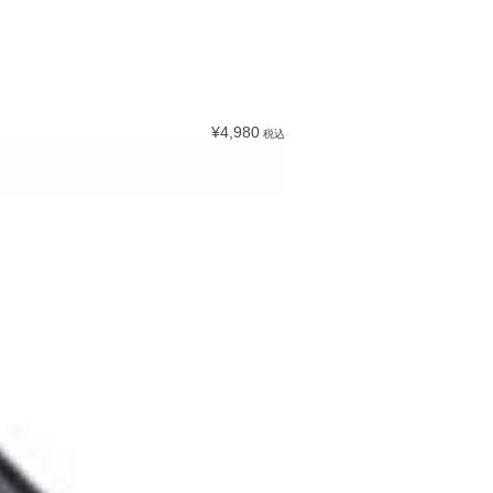
¥4,980
税込