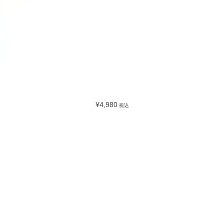
¥4,980
税込