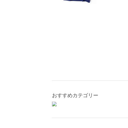
おすすめカテゴリー