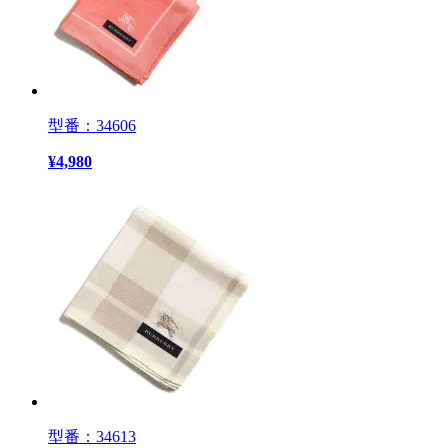
型番：34606
¥
4,980
型番：34613