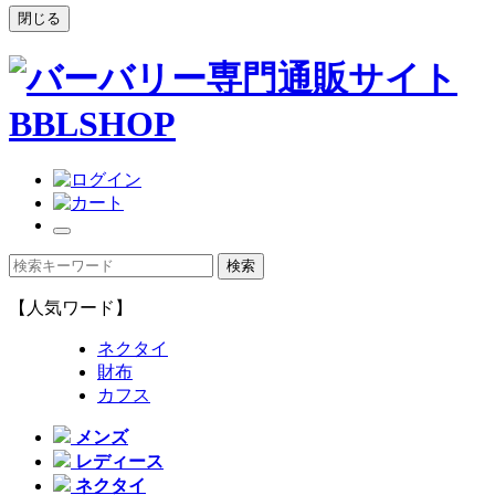
閉じる
【人気ワード】
ネクタイ
財布
カフス
メンズ
レディース
ネクタイ