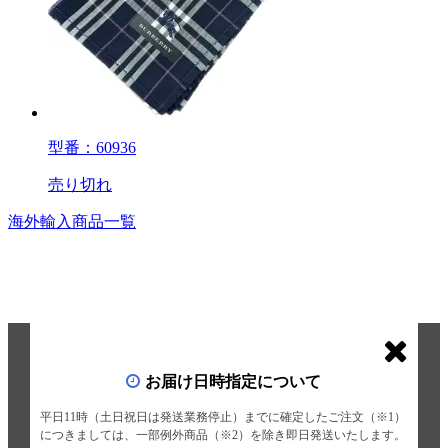
型番：60936
売り切れ
海外輸入商品一覧
お届け日時指定について
平日11時（土日祝日は発送業務停止）までに確定したご注文（※1）
につきましては、一部例外商品（※2）を除き即日発送いたします。