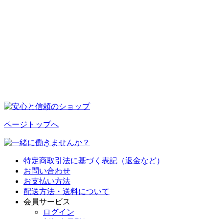
ページトップへ
特定商取引法に基づく表記（返金など）
お問い合わせ
お支払い方法
配送方法・送料について
会員サービス
ログイン