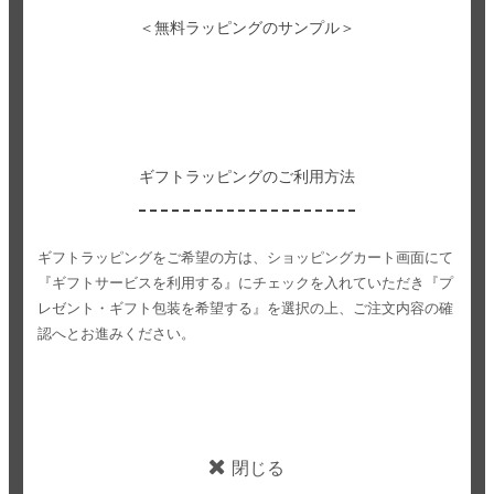
＜無料ラッピングのサンプル＞
ギフトラッピングのご利用方法
ギフトラッピングをご希望の方は、ショッピングカート画面にて
『ギフトサービスを利用する』にチェックを入れていただき
『プ
レゼント・ギフト包装を希望する』を選択の上、ご注文内容の確
認へとお進みください。
閉じる