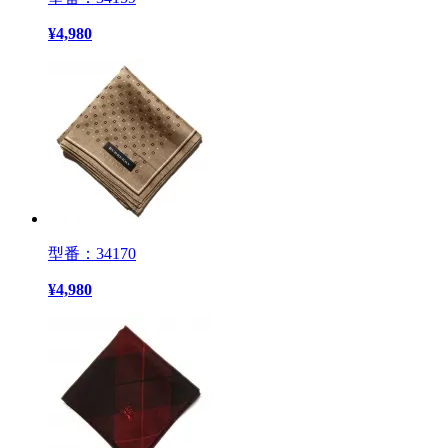
¥
4,980
型番：34170
¥
4,980