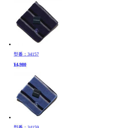
型番：34157
¥
4,980
型番：34159