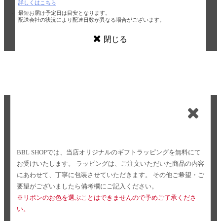
詳しくはこちら
最短お届け予定日は目安となります。
配送会社の状況により配達日数が異なる場合がございます。
閉じる
BBL SHOPでは、当店オリジナルのギフトラッピングを無料にて
お受けいたします。
ラッピングは、ご注文いただいた商品の内容
にあわせて、丁寧に包装させていただきます。
その他ご希望・ご
要望がございましたら備考欄にご記入ください。
※リボンのお色を選ぶことはできませんので予めご了承くださ
い。