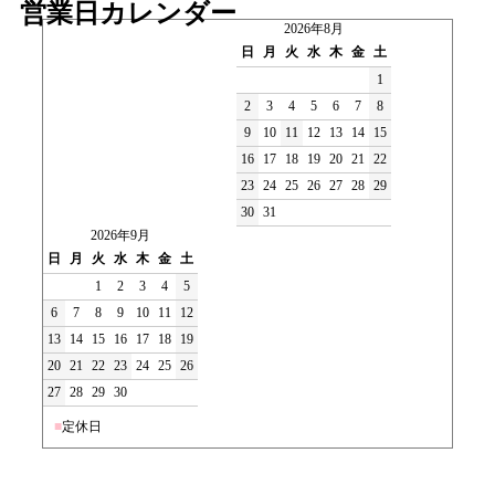
営業日カレンダー
2026年8月
日
月
火
水
木
金
土
1
2
3
4
5
6
7
8
9
10
11
12
13
14
15
16
17
18
19
20
21
22
23
24
25
26
27
28
29
30
31
2026年9月
日
月
火
水
木
金
土
1
2
3
4
5
6
7
8
9
10
11
12
13
14
15
16
17
18
19
20
21
22
23
24
25
26
27
28
29
30
■
定休日