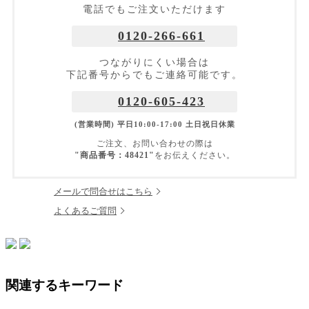
電話でもご注文いただけます
0120-266-661
つながりにくい場合は
下記番号からでもご連絡可能です。
0120-605-423
(営業時間) 平日10:00-17:00 土日祝日休業
ご注文、お問い合わせの際は
"商品番号：48421"
をお伝えください。
メールで問合せはこちら
よくあるご質問
関連するキーワード