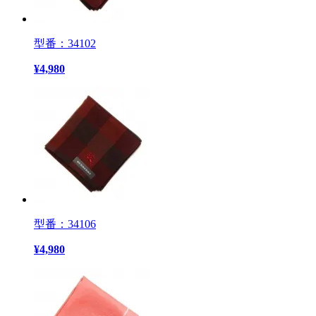
型番：34102
¥
4,980
型番：34106
¥
4,980