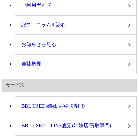
ご利用ガイド
記事・コラムを読む
お知らせを見る
会社概要
サービス
BBL USED(姉妹店/買取専門)
BBL USED LINE査定(姉妹店/買取専門)