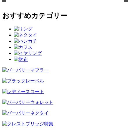
おすすめカテゴリー