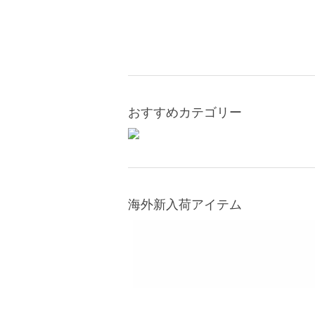
おすすめカテゴリー
海外新入荷アイテム