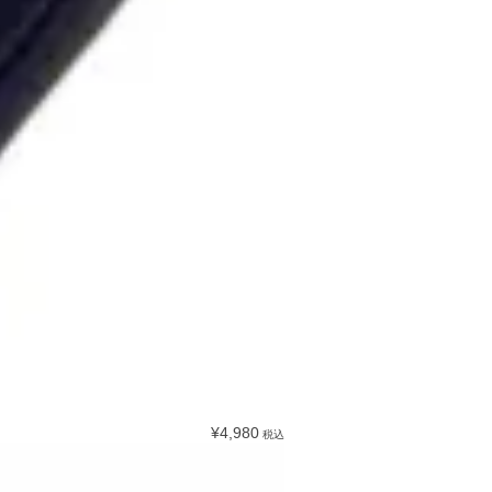
¥4,980
税込