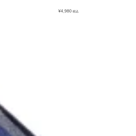
¥4,980
税込