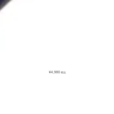
¥4,980
税込