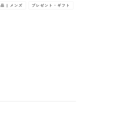
品 | メンズ
プレゼント・ギフト