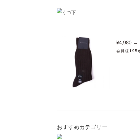
¥4,980 →
会員様19
おすすめカテゴリー