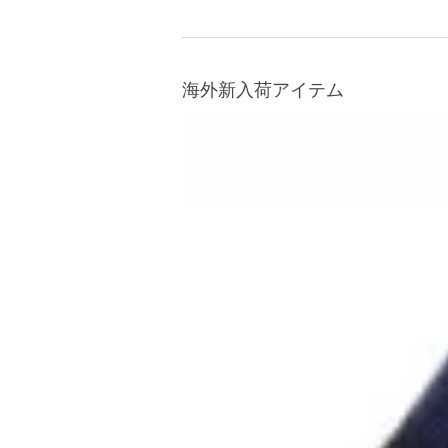
海外新入荷アイテム