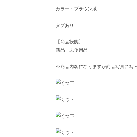
カラー：ブラウン系
タグあり
【商品状態】
新品・未使用品
※商品内容になりますが商品写真に写