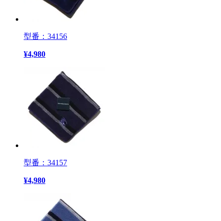
型番：34156
¥
4,980
型番：34157
¥
4,980