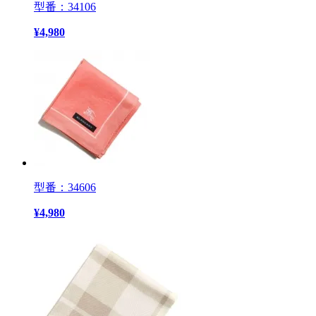
型番：34106
¥
4,980
型番：34606
¥
4,980