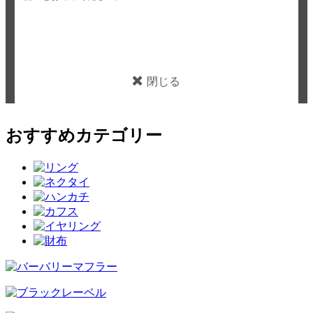
閉じる
おすすめカテゴリー