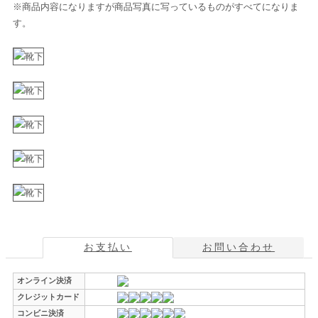
※商品内容になりますが商品写真に写っているものがすべてになりま
す。
お支払い
お問い合わせ
オンライン決済
クレジットカード
コンビニ決済