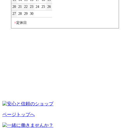
20
21
22
23
24
25
26
27
28
29
30
■
定休日
ページトップへ