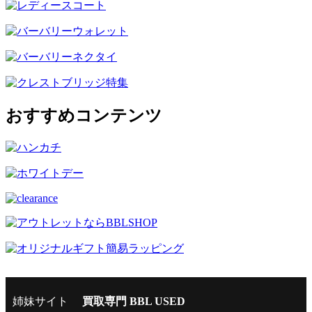
おすすめコンテンツ
姉妹サイト
買取専門 BBL USED