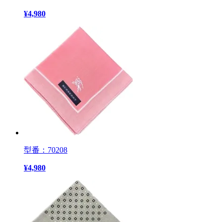
¥
4,980
型番：70208
¥
4,980