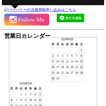
Follow Me
営業日カレンダー
2026年8月
日
月
火
水
木
金
土
1
2
3
4
5
6
7
8
9
10
11
12
13
14
15
16
17
18
19
20
21
22
23
24
25
26
27
28
29
30
31
2026年9月
日
月
火
水
木
金
土
1
2
3
4
5
6
7
8
9
10
11
12
13
14
15
16
17
18
19