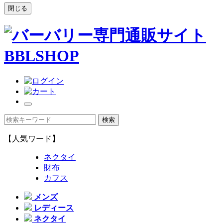
閉じる
【人気ワード】
ネクタイ
財布
カフス
メンズ
レディース
ネクタイ