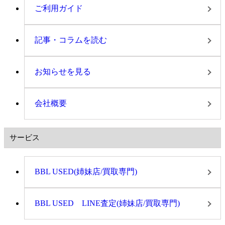
ご利用ガイド
記事・コラムを読む
お知らせを見る
会社概要
サービス
BBL USED(姉妹店/買取専門)
BBL USED LINE査定(姉妹店/買取専門)