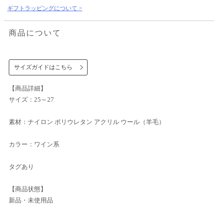
ギフトラッピングについて >
商品について
サイズガイドはこちら
【商品詳細】
サイズ：25～27
素材：ナイロン ポリウレタン アクリル ウール（羊毛）
カラー：ワイン系
タグあり
【商品状態】
新品・未使用品