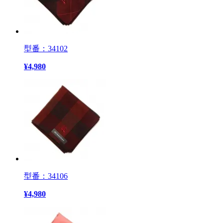
型番：34102
¥
4,980
型番：34106
¥
4,980