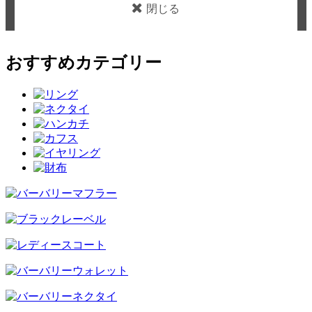
閉じる
おすすめカテゴリー