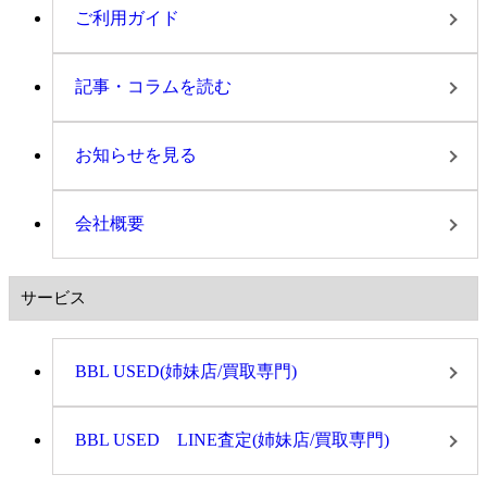
ご利用ガイド
記事・コラムを読む
お知らせを見る
会社概要
サービス
BBL USED(姉妹店/買取専門)
BBL USED LINE査定(姉妹店/買取専門)