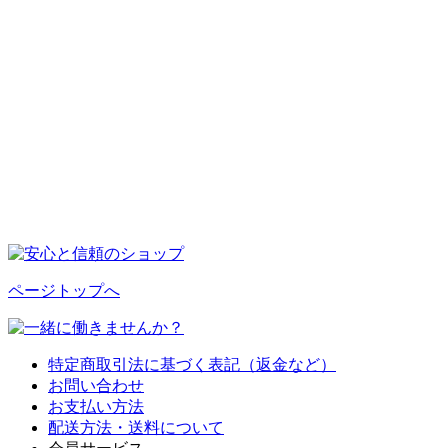
ページトップへ
特定商取引法に基づく表記（返金など）
お問い合わせ
お支払い方法
配送方法・送料について