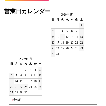
営業日カレンダー
2026年8月
日
月
火
水
木
金
土
1
2
3
4
5
6
7
8
9
10
11
12
13
14
15
16
17
18
19
20
21
22
23
24
25
26
27
28
29
30
31
2026年9月
日
月
火
水
木
金
土
1
2
3
4
5
6
7
8
9
10
11
12
13
14
15
16
17
18
19
20
21
22
23
24
25
26
27
28
29
30
■
定休日