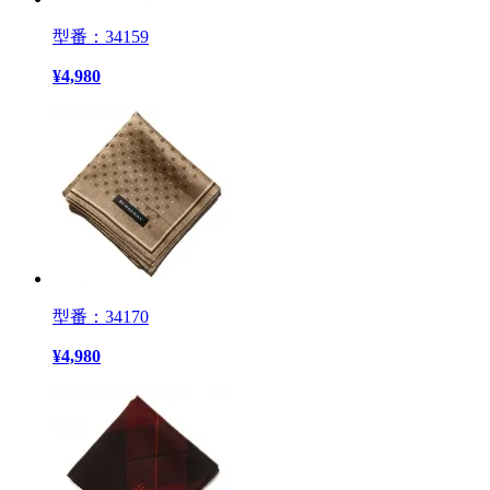
型番：34159
¥
4,980
型番：34170
¥
4,980