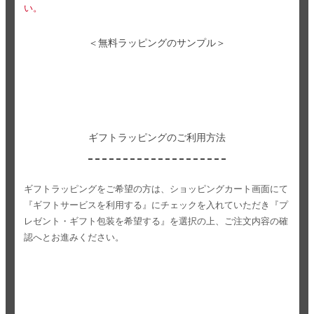
い。
＜無料ラッピングのサンプル＞
ギフトラッピングのご利用方法
ギフトラッピングをご希望の方は、ショッピングカート画面にて
『ギフトサービスを利用する』にチェックを入れていただき
『プ
レゼント・ギフト包装を希望する』を選択の上、ご注文内容の確
認へとお進みください。