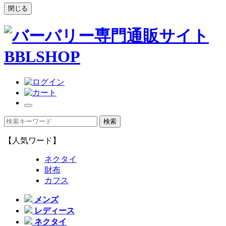
閉じる
【人気ワード】
ネクタイ
財布
カフス
メンズ
レディース
ネクタイ