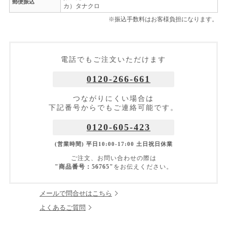
郵便振込
カ）タナクロ
※振込手数料はお客様負担になります。
電話でもご注文いただけます
0120-266-661
つながりにくい場合は
下記番号からでもご連絡可能です。
0120-605-423
(営業時間) 平日10:00-17:00 土日祝日休業
ご注文、お問い合わせの際は
"商品番号：56765"
をお伝えください。
メールで問合せはこちら
よくあるご質問