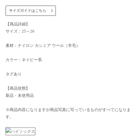
サイズガイドはこちら
【商品詳細】
サイズ：25～26
素材：ナイロン カシミア ウール（羊毛）
カラー：ネイビー系
タグあり
【商品状態】
新品・未使用品
※商品内容になりますが商品写真に写っているものがすべてになりま
す。