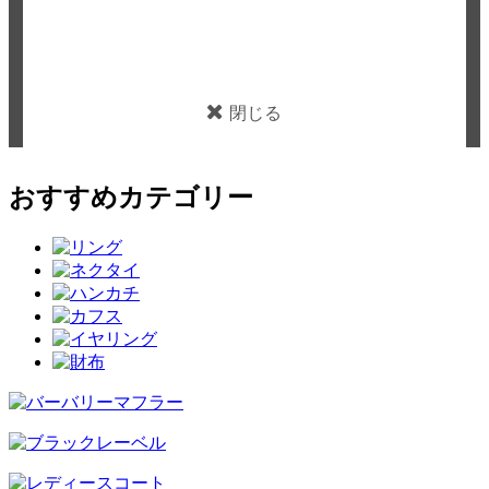
閉じる
おすすめカテゴリー