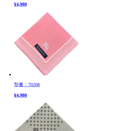
¥
4,980
型番：70208
¥
4,980