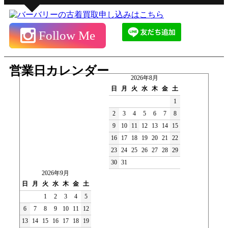
Follow Me
営業日カレンダー
2026年8月
日
月
火
水
木
金
土
1
2
3
4
5
6
7
8
9
10
11
12
13
14
15
16
17
18
19
20
21
22
23
24
25
26
27
28
29
30
31
2026年9月
日
月
火
水
木
金
土
1
2
3
4
5
6
7
8
9
10
11
12
13
14
15
16
17
18
19