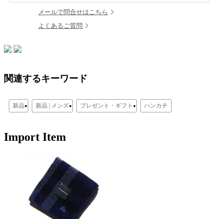
メールで問合せはこちら
よくあるご質問
関連するキーワード
新品
新品 | メンズ
プレゼント・ギフト
ハンカチ
Import Item