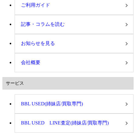
ご利用ガイド
記事・コラムを読む
お知らせを見る
会社概要
サービス
BBL USED(姉妹店/買取専門)
BBL USED LINE査定(姉妹店/買取専門)