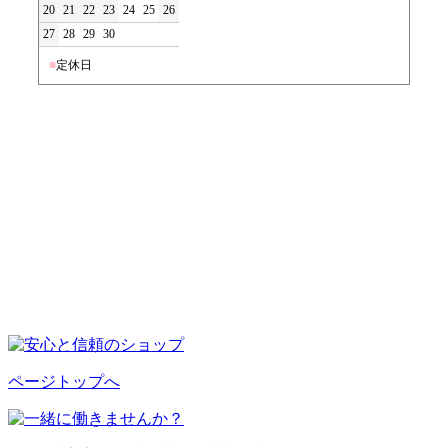
20
21
22
23
24
25
26
27
28
29
30
■
定休日
ページトップへ