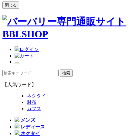
閉じる
【人気ワード】
ネクタイ
財布
カフス
メンズ
レディース
ネクタイ