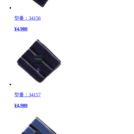
型番：34156
¥
4,980
型番：34157
¥
4,980