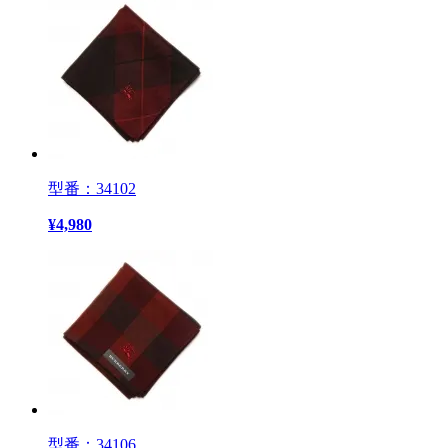
型番：34102
¥
4,980
型番：34106