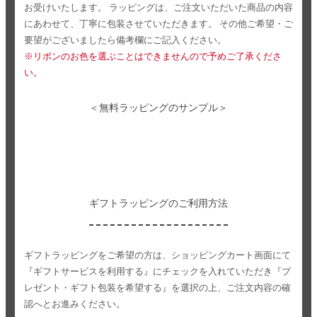
お受けいたします。
ラッピングは、ご注文いただいた商品の内容
にあわせて、丁寧に包装させていただきます。
その他ご希望・ご
要望がございましたら備考欄にご記入ください。
※リボンのお色を選ぶことはできませんので予めご了承くださ
い。
＜無料ラッピングのサンプル＞
ギフトラッピングのご利用方法
ギフトラッピングをご希望の方は、ショッピングカート画面にて
『ギフトサービスを利用する』にチェックを入れていただき
『プ
レゼント・ギフト包装を希望する』を選択の上、ご注文内容の確
認へとお進みください。