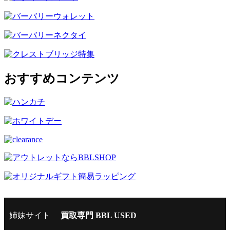
おすすめコンテンツ
姉妹サイト
買取専門 BBL USED