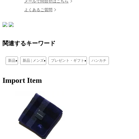
メールで問合せはこちら
よくあるご質問
関連するキーワード
新品
新品 | メンズ
プレゼント・ギフト
ハンカチ
Import Item