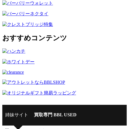
おすすめコンテンツ
姉妹サイト
買取専門 BBL USED