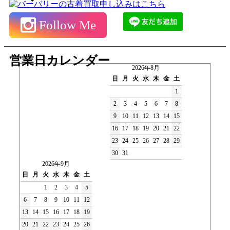
Follow Me
営業日カレンダー
2026年8月
日
月
火
水
木
金
土
1
2
3
4
5
6
7
8
9
10
11
12
13
14
15
16
17
18
19
20
21
22
23
24
25
26
27
28
29
30
31
2026年9月
日
月
火
水
木
金
土
1
2
3
4
5
6
7
8
9
10
11
12
13
14
15
16
17
18
19
20
21
22
23
24
25
26