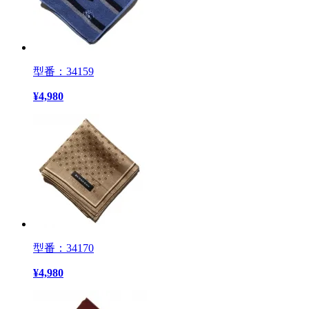
型番：34159
¥
4,980
型番：34170
¥
4,980