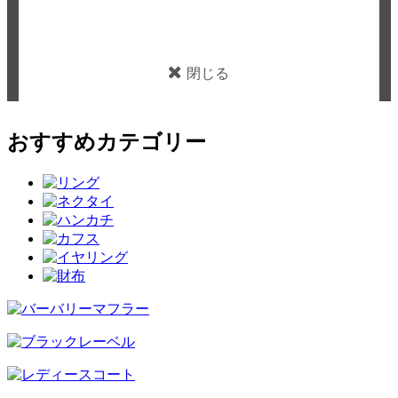
閉じる
おすすめカテゴリー