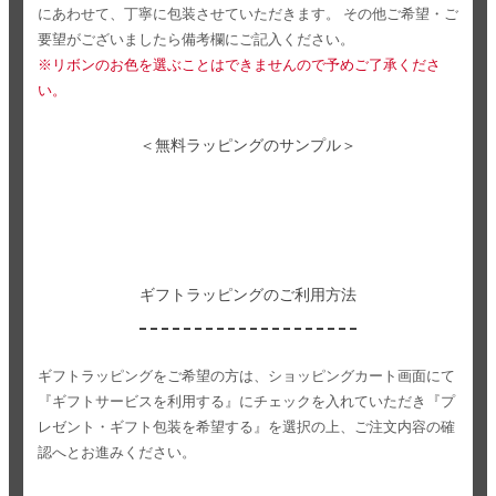
にあわせて、丁寧に包装させていただきます。
その他ご希望・ご
要望がございましたら備考欄にご記入ください。
※リボンのお色を選ぶことはできませんので予めご了承くださ
い。
＜無料ラッピングのサンプル＞
ギフトラッピングのご利用方法
ギフトラッピングをご希望の方は、ショッピングカート画面にて
『ギフトサービスを利用する』にチェックを入れていただき
『プ
レゼント・ギフト包装を希望する』を選択の上、ご注文内容の確
認へとお進みください。