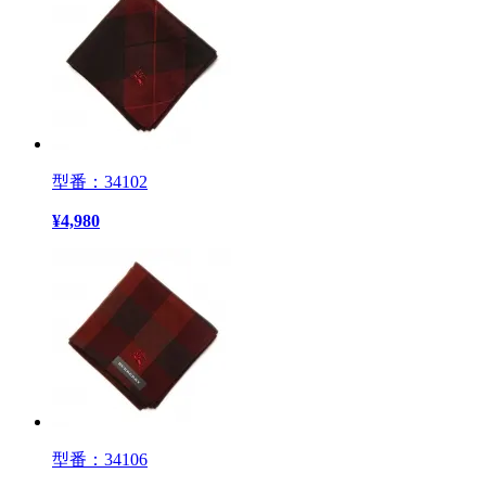
型番：34102
¥
4,980
型番：34106