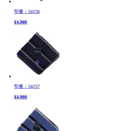
型番：34156
¥
4,980
型番：34157
¥
4,980