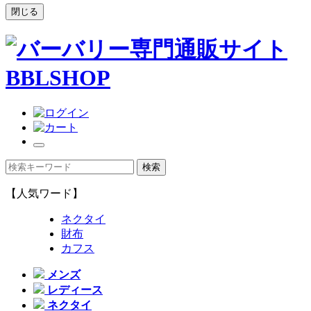
閉じる
【人気ワード】
ネクタイ
財布
カフス
メンズ
レディース
ネクタイ