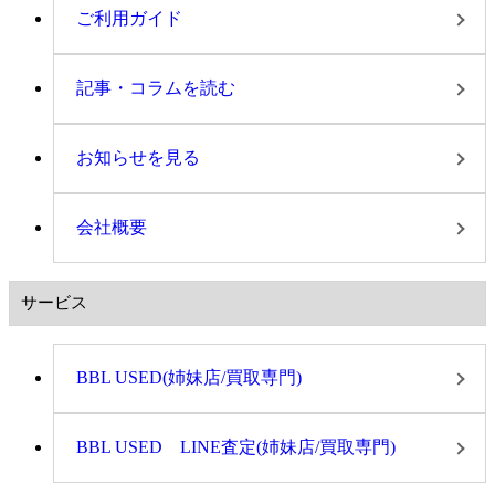
ご利用ガイド
記事・コラムを読む
お知らせを見る
会社概要
サービス
BBL USED(姉妹店/買取専門)
BBL USED LINE査定(姉妹店/買取専門)