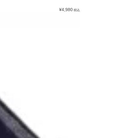
¥4,980
税込