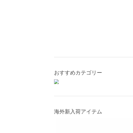
おすすめカテゴリー
海外新入荷アイテム