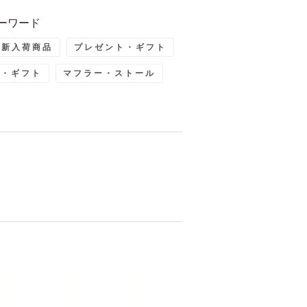
ーワード
最新入荷商品
プレゼント・ギフト
ト・ギフト
マフラー・ストール