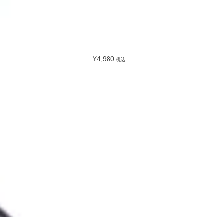
¥4,980
税込