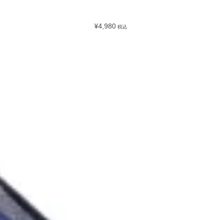
¥4,980
税込