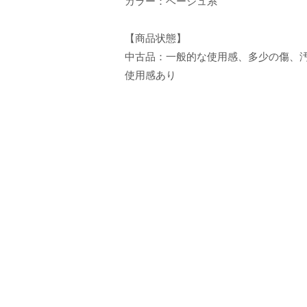
カラー：ベージュ系
【商品状態】
中古品：一般的な使用感、多少の傷、
使用感あり