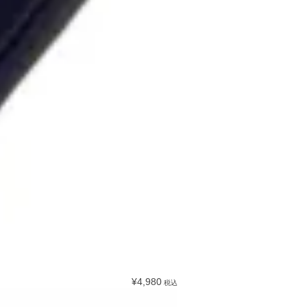
¥4,980
税込