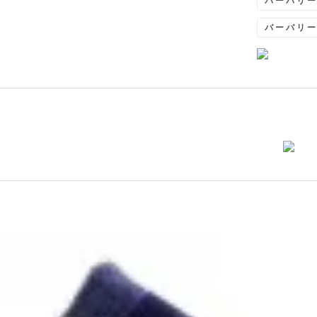
バーバリ
バーバリ