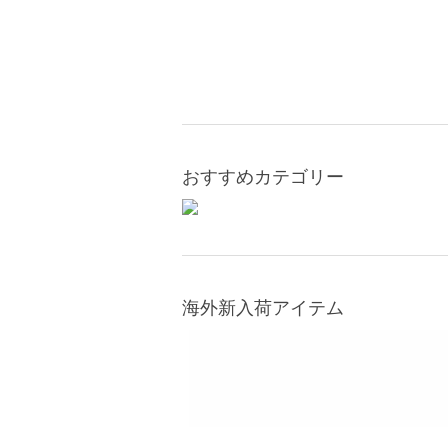
おすすめカテゴリー
海外新入荷アイテム