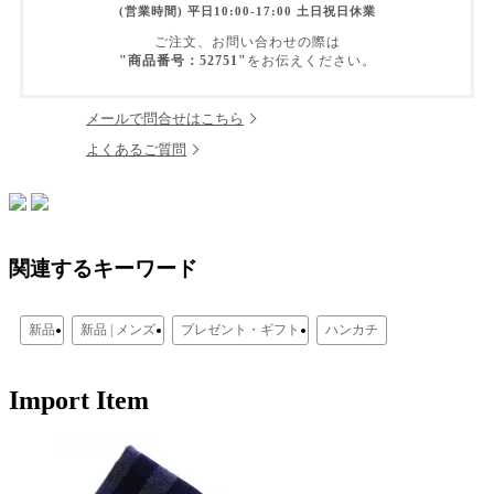
(営業時間) 平日10:00-17:00 土日祝日休業
ご注文、お問い合わせの際は
"商品番号：52751"
をお伝えください。
メールで問合せはこちら
よくあるご質問
関連するキーワード
新品
新品 | メンズ
プレゼント・ギフト
ハンカチ
Import Item