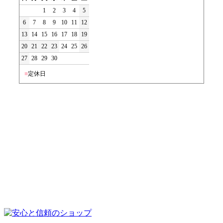
1
2
3
4
5
6
7
8
9
10
11
12
13
14
15
16
17
18
19
20
21
22
23
24
25
26
27
28
29
30
■
定休日