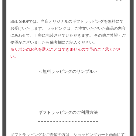
BBL SHOPでは、当店オリジナルのギフトラッピングを無料にて
お受けいたします。
ラッピングは、ご注文いただいた商品の内容
にあわせて、丁寧に包装させていただきます。
その他ご希望・ご
要望がございましたら備考欄にご記入ください。
※リボンのお色を選ぶことはできませんので予めご了承くださ
い。
＜無料ラッピングのサンプル＞
ギフトラッピングのご利用方法
ギフトラッピングをご希望の方は、ショッピングカート画面にて