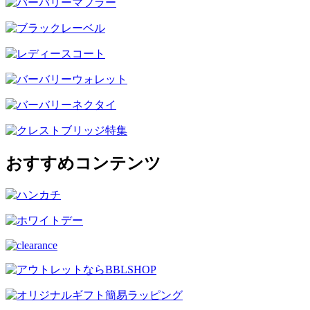
おすすめコンテンツ