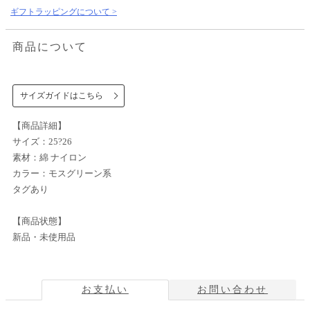
ギフトラッピングについて >
商品について
サイズガイドはこちら
【商品詳細】
サイズ：25?26
素材：綿 ナイロン
カラー：モスグリーン系
タグあり
【商品状態】
新品・未使用品
お支払い
お問い合わせ