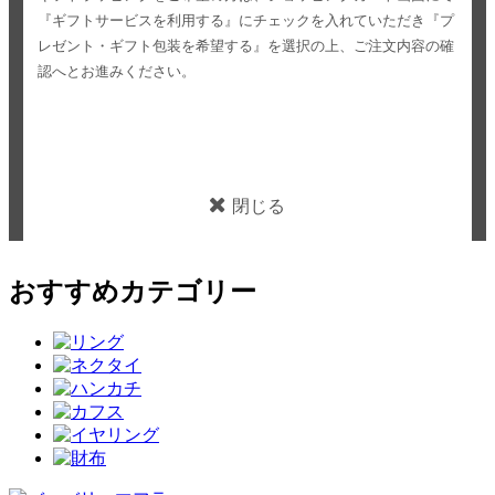
『ギフトサービスを利用する』にチェックを入れていただき
『プ
レゼント・ギフト包装を希望する』を選択の上、ご注文内容の確
認へとお進みください。
閉じる
おすすめカテゴリー