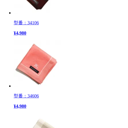
型番：34106
¥
4,980
型番：34606
¥
4,980