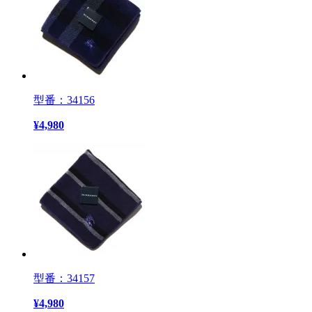
型番：34156
¥
4,980
型番：34157
¥
4,980