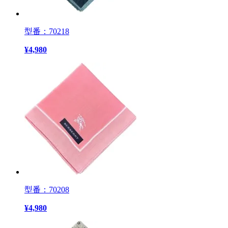
型番：70218
¥
4,980
型番：70208
¥
4,980