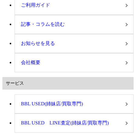
ご利用ガイド
記事・コラムを読む
お知らせを見る
会社概要
サービス
BBL USED(姉妹店/買取専門)
BBL USED LINE査定(姉妹店/買取専門)