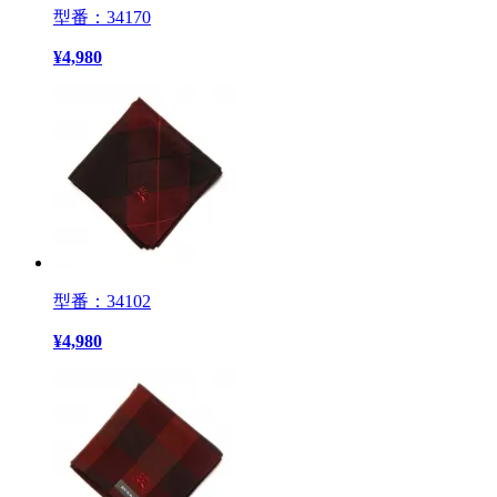
型番：34170
¥
4,980
型番：34102
¥
4,980