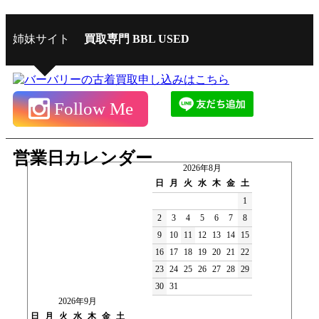
姉妹サイト
買取専門 BBL USED
Follow Me
営業日カレンダー
2026年8月
日
月
火
水
木
金
土
1
2
3
4
5
6
7
8
9
10
11
12
13
14
15
16
17
18
19
20
21
22
23
24
25
26
27
28
29
30
31
2026年9月
日
月
火
水
木
金
土