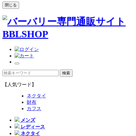
閉じる
【人気ワード】
ネクタイ
財布
カフス
メンズ
レディース
ネクタイ