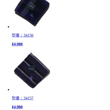
型番：34156
¥
4,980
型番：34157
¥
4,980