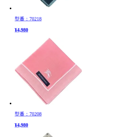
型番：70218
¥
4,980
型番：70208
¥
4,980