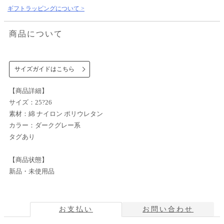
ギフトラッピングについて >
商品について
サイズガイドはこちら
【商品詳細】
サイズ：25?26
素材：綿 ナイロン ポリウレタン
カラー：ダークグレー系
タグあり
【商品状態】
新品・未使用品
お支払い
お問い合わせ