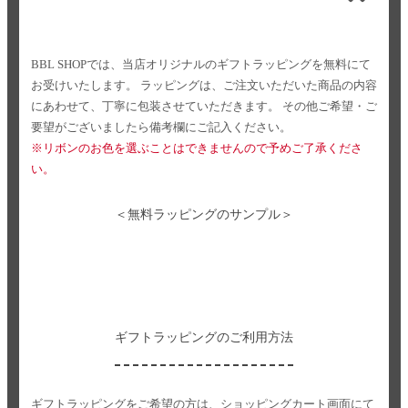
BBL SHOPでは、当店オリジナルのギフトラッピングを無料にて
お受けいたします。
ラッピングは、ご注文いただいた商品の内容
にあわせて、丁寧に包装させていただきます。
その他ご希望・ご
要望がございましたら備考欄にご記入ください。
※リボンのお色を選ぶことはできませんので予めご了承くださ
い。
＜無料ラッピングのサンプル＞
ギフトラッピングのご利用方法
ギフトラッピングをご希望の方は、ショッピングカート画面にて