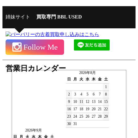
姉妹サイト
買取専門 BBL USED
Follow Me
営業日カレンダー
2026年8月
日
月
火
水
木
金
土
1
2
3
4
5
6
7
8
9
10
11
12
13
14
15
16
17
18
19
20
21
22
23
24
25
26
27
28
29
30
31
2026年9月
日
月
火
水
木
金
土