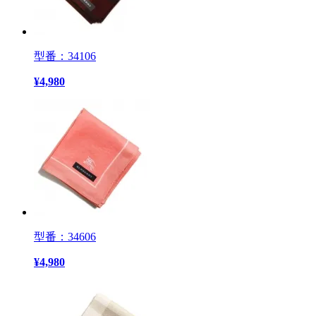
型番：34106
¥
4,980
型番：34606
¥
4,980