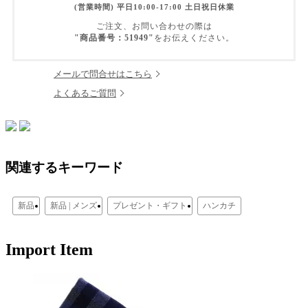
(営業時間) 平日10:00-17:00 土日祝日休業
ご注文、お問い合わせの際は
"商品番号：51949"
をお伝えください。
メールで問合せはこちら
よくあるご質問
関連するキーワード
新品
新品 | メンズ
プレゼント・ギフト
ハンカチ
Import Item