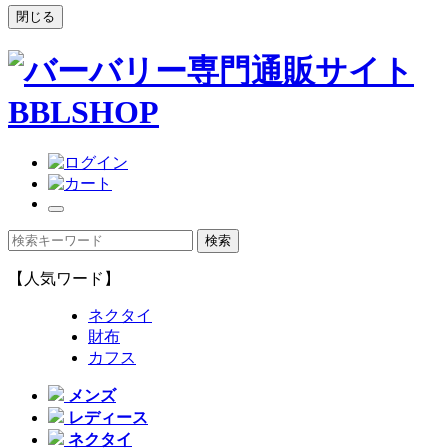
閉じる
【人気ワード】
ネクタイ
財布
カフス
メンズ
レディース
ネクタイ