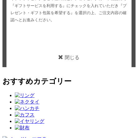
『ギフトサービスを利用する』にチェックを入れていただき
『プ
レゼント・ギフト包装を希望する』を選択の上、ご注文内容の確
認へとお進みください。
閉じる
おすすめカテゴリー