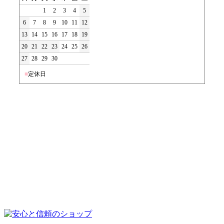
1
2
3
4
5
6
7
8
9
10
11
12
13
14
15
16
17
18
19
20
21
22
23
24
25
26
27
28
29
30
■
定休日