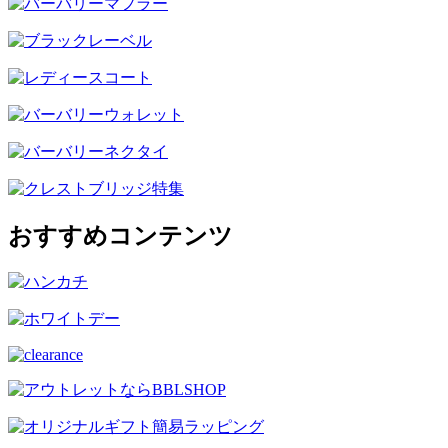
おすすめコンテンツ