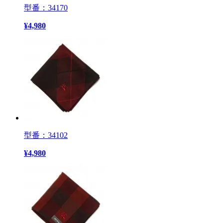
型番：34170
¥
4,980
型番：34102
¥
4,980