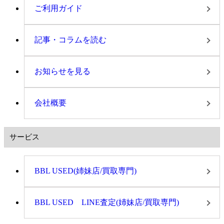
ご利用ガイド
記事・コラムを読む
お知らせを見る
会社概要
サービス
BBL USED(姉妹店/買取専門)
BBL USED LINE査定(姉妹店/買取専門)