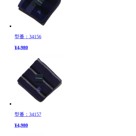
型番：34156
¥
4,980
型番：34157
¥
4,980