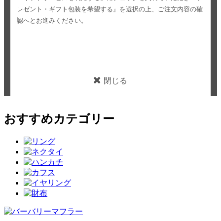
レゼント・ギフト包装を希望する』を選択の上、ご注文内容の確
認へとお進みください。
閉じる
おすすめカテゴリー