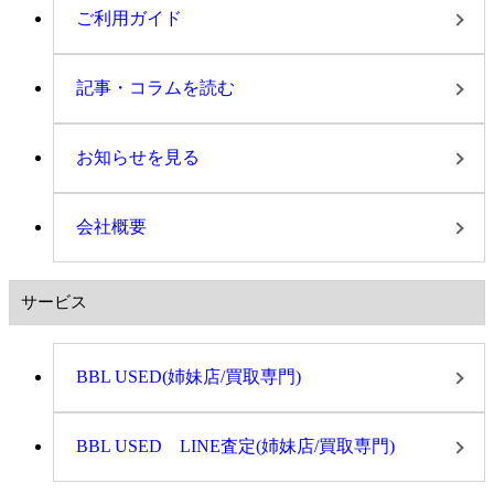
ご利用ガイド
記事・コラムを読む
お知らせを見る
会社概要
サービス
BBL USED(姉妹店/買取専門)
BBL USED LINE査定(姉妹店/買取専門)