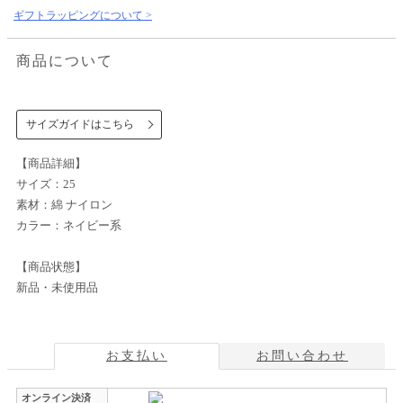
ギフトラッピングについて >
商品について
サイズガイドはこちら
【商品詳細】
サイズ：25
素材：綿 ナイロン
カラー：ネイビー系
【商品状態】
新品・未使用品
お支払い
お問い合わせ
オンライン決済