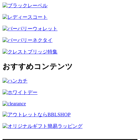
おすすめコンテンツ