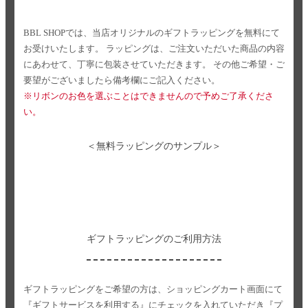
BBL SHOPでは、当店オリジナルのギフトラッピングを無料にて
お受けいたします。
ラッピングは、ご注文いただいた商品の内容
にあわせて、丁寧に包装させていただきます。
その他ご希望・ご
要望がございましたら備考欄にご記入ください。
※リボンのお色を選ぶことはできませんので予めご了承くださ
い。
＜無料ラッピングのサンプル＞
ギフトラッピングのご利用方法
ギフトラッピングをご希望の方は、ショッピングカート画面にて
『ギフトサービスを利用する』にチェックを入れていただき
『プ