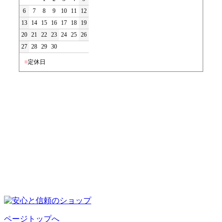
6
7
8
9
10
11
12
13
14
15
16
17
18
19
20
21
22
23
24
25
26
27
28
29
30
■
定休日
ページトップへ