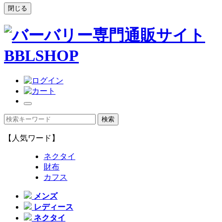
閉じる
【人気ワード】
ネクタイ
財布
カフス
メンズ
レディース
ネクタイ