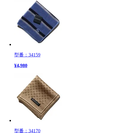
型番：34159
¥
4,980
型番：34170