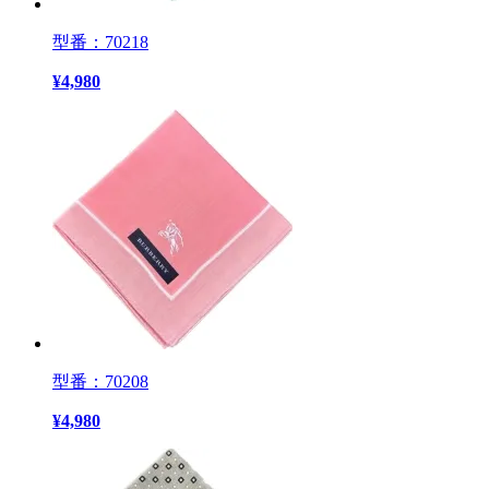
型番：70218
¥
4,980
型番：70208
¥
4,980