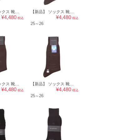
【新品】 ソックス 靴下 25～26 バーバリー 50462 BURBERRY グレー系 メンズ
【新品】 ソックス 靴下 25～26 バーバリー 50461 BURBERRY グレー系 メンズ
¥4,480
¥4,480
税込
税込
25～26
【新品】 ソックス 靴下 25～26 バーバリー 50458 BURBERRY ブラウン系 メンズ
【新品】 ソックス 靴下 25～26 バーバリー 50457 BURBERRY ブラウン系 メンズ
¥4,480
¥4,480
税込
税込
25～26