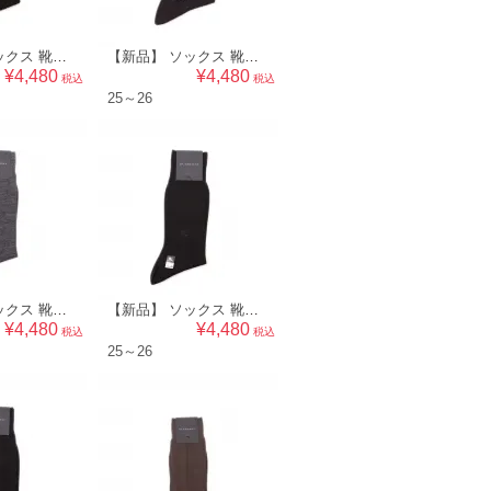
【新品】 ソックス 靴下 25～26 バーバリー 50453 BURBERRY ブラック系 メンズ
【新品】 ソックス 靴下 25～26 バーバリー 50452 BURBERRY ブラック系 メンズ
¥4,480
¥4,480
税込
税込
25～26
【新品】 ソックス 靴下 25～26 バーバリー 50449 BURBERRY グレー系 メンズ
【新品】 ソックス 靴下 25～26 バーバリー 50448 BURBERRY ブラック系 メンズ
¥4,480
¥4,480
税込
税込
25～26