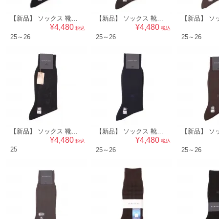
【新品】 ソックス 靴下 25～26 バーバリー 50464 BURBERRY ネイビー系 メンズ
【新品】 ソックス 靴下 25～26 バーバリー 50463 BURBERRY グレー系 メンズ
¥4,480
¥4,480
税込
税込
25～26
25～26
25～26
【新品】 ソックス 靴下 25 バーバリー 50460 BURBERRY ネイビー系 メンズ
【新品】 ソックス 靴下 25～26 バーバリー 50459 BURBERRY ネイビー系 メンズ
¥4,480
¥4,480
税込
税込
25
25～26
25～26