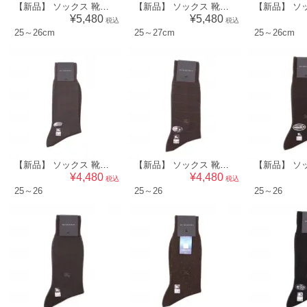
【新品】 ソックス 靴下 25～26cm バーバリー 45899 BURBERRY ホワイト系 メンズ
【新品】 ソックス 靴下 ストライプ 25～27cm バーバリー 45900 BURBERRY ホワイト系 メンズ
¥5,480
¥5,480
税込
税込
25～26cm
25～27cm
25～26cm
【新品】 ソックス 靴下 25～26 バーバリー 50479 BURBERRY グレー系 メンズ
【新品】 ソックス 靴下 25～26 バーバリー 50478 BURBERRY ブラウン系 メンズ
¥4,480
¥4,480
税込
税込
25～26
25～26
25～26