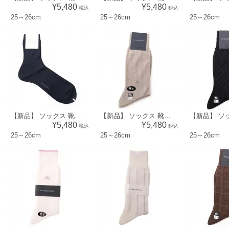
¥5,480
¥5,480
税込
税込
25～26cm
25～26cm
25～26cm
【新品】 ソックス 靴下 ストライプ 25～26cm バーバリー 45915 BURBERRY ブルー系 メンズ
【新品】 ソックス 靴下 25～26cm バーバリー 45910 BURBERRY ベージュ系 メンズ
¥5,480
¥5,480
税込
税込
25～26cm
25～26cm
25～26cm