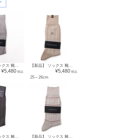
>
【新品】 ソックス 靴下 ボーダー 25～26cm バーバリー 45925 BURBERRY グレー系 メンズ
【新品】 ソックス 靴下 ボーダー 25～26cm バーバリー 45924 BURBERRY ベージュ系 メンズ
¥5,480
¥5,480
税込
税込
25～26cm
【新品】 ソックス 靴下 ストライプ 25～26cm バーバリー 45917 BURBERRY グレー系 メンズ
【新品】 ソックス 靴下 格子 25～26cm バーバリー 45916 BURBERRY グレー系 メンズ