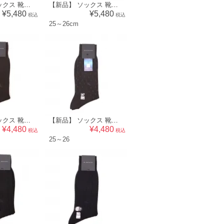
【新品】 ソックス 靴下 25～26cm バーバリー 45902 BURBERRY ブラウン系 メンズ
【新品】 ソックス 靴下 ドット 25～26cm バーバリー 45904 BURBERRY ブラウン系 メンズ
¥5,480
¥5,480
税込
税込
25～26cm
【新品】 ソックス 靴下 25～26 バーバリー 50477 BURBERRY ダークブラウン系 メンズ
【新品】 ソックス 靴下 25～26 バーバリー 50476 BURBERRY グレー系 メンズ
¥4,480
¥4,480
税込
税込
25～26