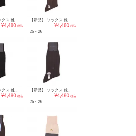
【新品】 ソックス 靴下 25～26 バーバリー 50445 BURBERRY ブラック系 メンズ
【新品】 ソックス 靴下 25～26 バーバリー 50444 BURBERRY ダークブラウン系 メンズ
¥4,480
¥4,480
税込
税込
25～26
【新品】 ソックス 靴下 25～26 バーバリー 50440 BURBERRY ブラック系 メンズ
【新品】 ソックス 靴下 25～26 バーバリー 50439 BURBERRY グレー系 メンズ
¥4,480
¥4,480
税込
税込
25～26