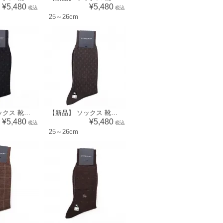
¥5,480
¥5,480
税込
税込
25～26cm
【新品】 ソックス 靴下 ダイヤ 25～26cm バーバリー 45908 BURBERRY ネイビー系 メンズ
【新品】 ソックス 靴下 ダイヤ 25～26cm バーバリー 45907 BURBERRY チャコールグレー系 メンズ
¥5,480
¥5,480
税込
税込
25～26cm