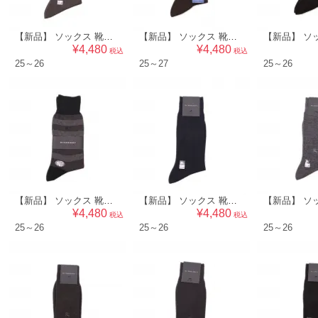
【新品】 ソックス 靴下 25～26 バーバリー 50456 BURBERRY グレー系 メンズ
【新品】 ソックス 靴下 25～27 バーバリー 50455 BURBERRY ブラウン系 メンズ
¥4,480
¥4,480
税込
税込
25～26
25～27
25～26
【新品】 ソックス 靴下（ボーダー） 25～26 バーバリー 50451 BURBERRY グレー系 メンズ
【新品】 ソックス 靴下 25～26 バーバリー 50450 BURBERRY ネイビー系 メンズ
¥4,480
¥4,480
税込
税込
25～26
25～26
25～26