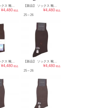
【新品】 ソックス 靴下 25～26 バーバリー 50471 BURBERRY ブラック系 メンズ
【新品】 ソックス 靴下 25～26 バーバリー 50470 BURBERRY ネイビー系 メンズ
¥4,480
¥4,480
税込
税込
25～26
【新品】 ソックス 靴下 25～26 バーバリー 50467 BURBERRY ブラウン系 メンズ
【新品】 ソックス 靴下 25～26 バーバリー 50466 BURBERRY ダークブラウン系 メンズ
¥4,480
¥4,480
税込
税込
25～26