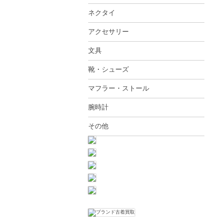
ネクタイ
アクセサリー
文具
靴・シューズ
マフラー・ストール
腕時計
その他