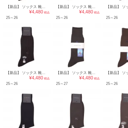
【新品】 ソックス 靴下 25～26 バーバリー 50475 BURBERRY グレー系 メンズ
【新品】 ソックス 靴下 25～26 バーバリー 50473 BURBERRY ダークブラウン系 メンズ
¥4,480
¥4,480
税込
税込
25～26
25～26
25～26
【新品】 ソックス 靴下 25～26 バーバリー 50469 BURBERRY ブラック系 メンズ
【新品】 ソックス 靴下 25～27 バーバリー 50468 BURBERRY グレー系 メンズ
¥4,480
¥4,480
税込
税込
25～26
25～27
25～26