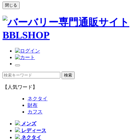
閉じる
【人気ワード】
ネクタイ
財布
カフス
メンズ
レディース
ネクタイ