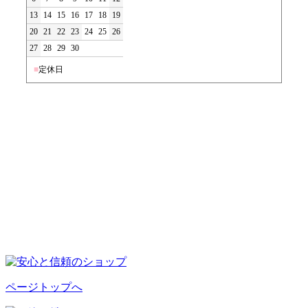
13
14
15
16
17
18
19
20
21
22
23
24
25
26
27
28
29
30
■
定休日
ページトップへ