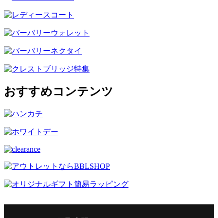
おすすめコンテンツ