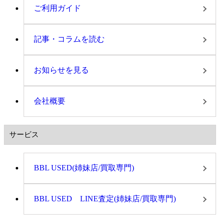
ご利用ガイド
記事・コラムを読む
お知らせを見る
会社概要
サービス
BBL USED(姉妹店/買取専門)
BBL USED LINE査定(姉妹店/買取専門)