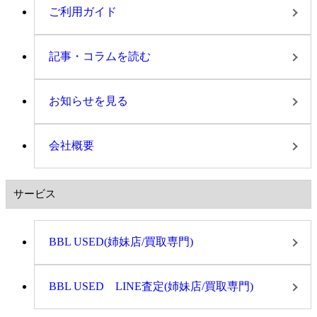
ご利用ガイド
記事・コラムを読む
お知らせを見る
会社概要
サービス
BBL USED(姉妹店/買取専門)
BBL USED LINE査定(姉妹店/買取専門)