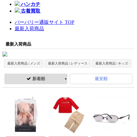
ハンカチ
古着買取
バーバリー通販サイト TOP
最新入荷商品
最新入荷商品
最新入荷商品 | メンズ
最新入荷商品 | レディース
最新入荷商品 | キッズ
新着順
最安順