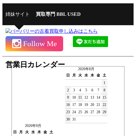
姉妹サイト
買取専門 BBL USED
Follow Me
営業日カレンダー
2026年8月
日
月
火
水
木
金
土
1
2
3
4
5
6
7
8
9
10
11
12
13
14
15
16
17
18
19
20
21
22
23
24
25
26
27
28
29
30
31
2026年9月
日
月
火
水
木
金
土