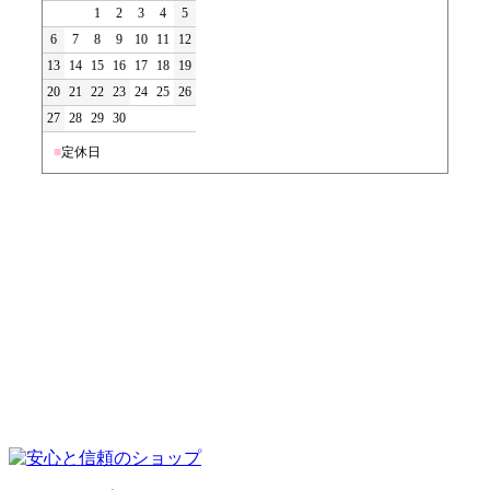
1
2
3
4
5
6
7
8
9
10
11
12
13
14
15
16
17
18
19
20
21
22
23
24
25
26
27
28
29
30
■
定休日