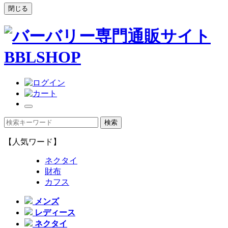
閉じる
【人気ワード】
ネクタイ
財布
カフス
メンズ
レディース
ネクタイ