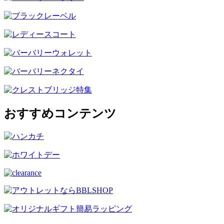
おすすめコンテンツ