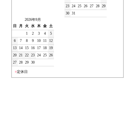
23
24
25
26
27
28
29
30
31
2026年9月
日
月
火
水
木
金
土
1
2
3
4
5
6
7
8
9
10
11
12
13
14
15
16
17
18
19
20
21
22
23
24
25
26
27
28
29
30
■
定休日