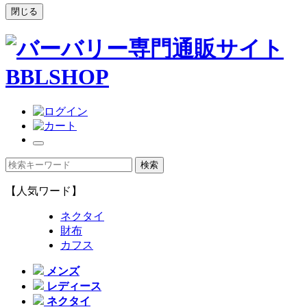
閉じる
【人気ワード】
ネクタイ
財布
カフス
メンズ
レディース
ネクタイ