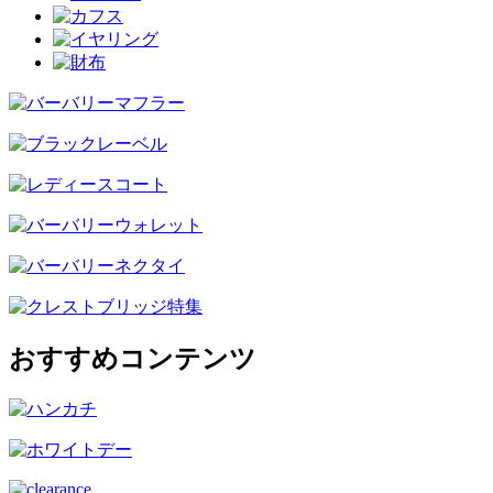
おすすめコンテンツ