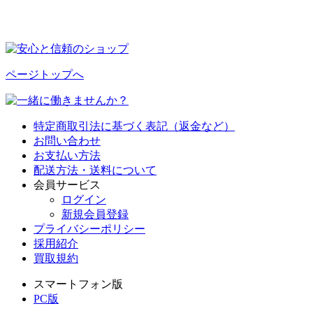
ページトップへ
特定商取引法に基づく表記（返金など）
お問い合わせ
お支払い方法
配送方法・送料について
会員サービス
ログイン
新規会員登録
プライバシーポリシー
採用紹介
買取規約
スマートフォン版
PC版