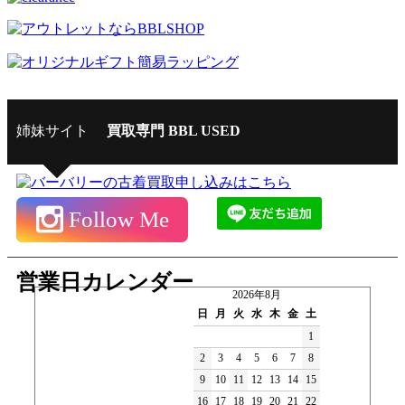
姉妹サイト
買取専門 BBL USED
Follow Me
営業日カレンダー
2026年8月
日
月
火
水
木
金
土
1
2
3
4
5
6
7
8
9
10
11
12
13
14
15
16
17
18
19
20
21
22