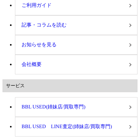
ご利用ガイド
記事・コラムを読む
お知らせを見る
会社概要
サービス
BBL USED(姉妹店/買取専門)
BBL USED LINE査定(姉妹店/買取専門)