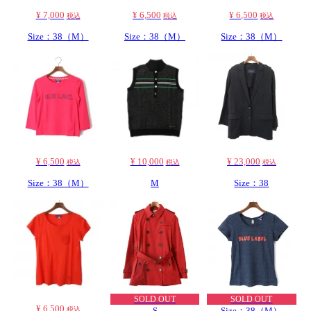
¥ 7,000
¥ 6,500
¥ 6,500
税込
税込
税込
Size：38（M）
Size：38（M）
Size：38（M）
¥ 6,500
¥ 10,000
¥ 23,000
税込
税込
税込
Size：38（M）
M
Size：38
SOLD OUT
SOLD OUT
¥ 6,500
税込
S
Size：38（M）