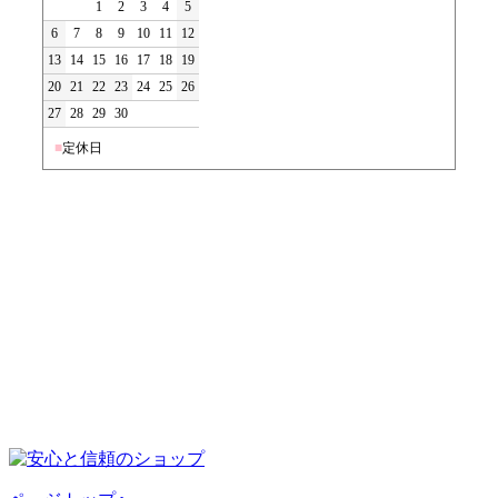
1
2
3
4
5
6
7
8
9
10
11
12
13
14
15
16
17
18
19
20
21
22
23
24
25
26
27
28
29
30
■
定休日