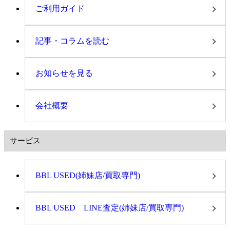
ご利用ガイド
記事・コラムを読む
お知らせを見る
会社概要
サービス
BBL USED(姉妹店/買取専門)
BBL USED LINE査定(姉妹店/買取専門)