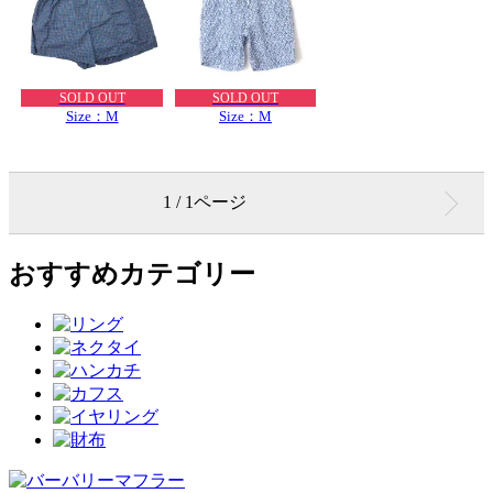
SOLD OUT
SOLD OUT
Size：M
Size：M
1 / 1ページ
おすすめカテゴリー