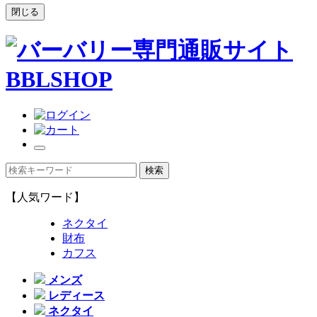
閉じる
【人気ワード】
ネクタイ
財布
カフス
メンズ
レディース
ネクタイ