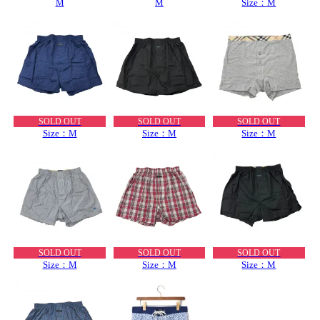
M
M
Size：M
SOLD OUT
SOLD OUT
SOLD OUT
Size：M
Size：M
Size：M
SOLD OUT
SOLD OUT
SOLD OUT
Size：M
Size：M
Size：M