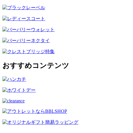
おすすめコンテンツ