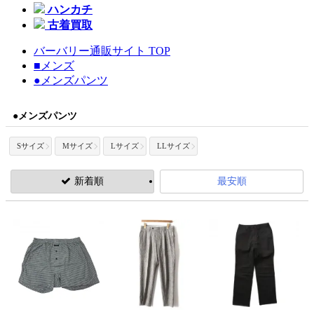
ハンカチ
古着買取
バーバリー通販サイト TOP
■メンズ
●メンズパンツ
●メンズパンツ
Sサイズ
Mサイズ
Lサイズ
LLサイズ
新着順
最安順