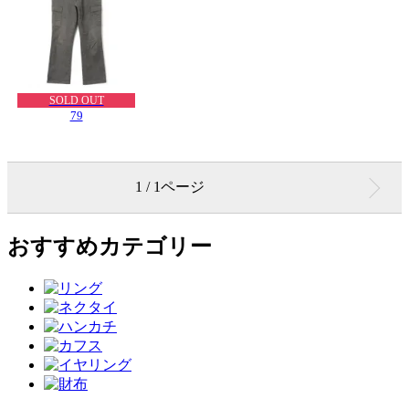
SOLD OUT
79
1 / 1ページ
おすすめカテゴリー