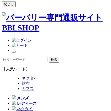
閉じる
【人気ワード】
ネクタイ
財布
カフス
メンズ
レディース
ネクタイ