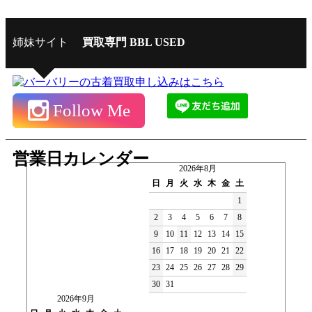
姉妹サイト
買取専門 BBL USED
Follow Me
営業日カレンダー
2026年8月
日
月
火
水
木
金
土
1
2
3
4
5
6
7
8
9
10
11
12
13
14
15
16
17
18
19
20
21
22
23
24
25
26
27
28
29
30
31
2026年9月