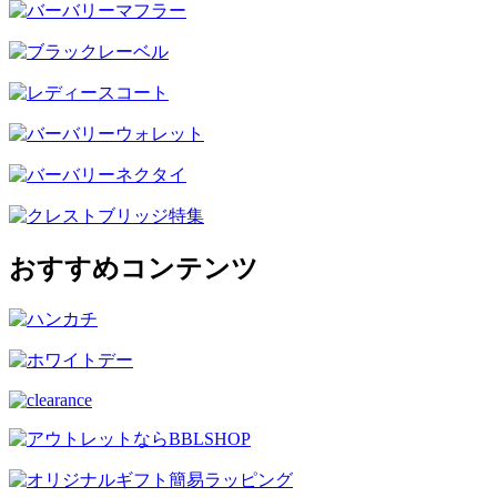
おすすめコンテンツ