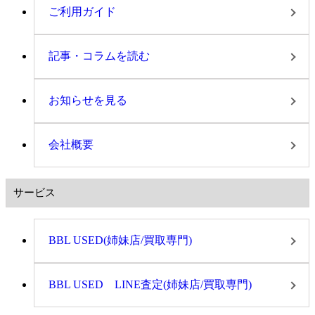
ご利用ガイド
記事・コラムを読む
お知らせを見る
会社概要
サービス
BBL USED(姉妹店/買取専門)
BBL USED LINE査定(姉妹店/買取専門)