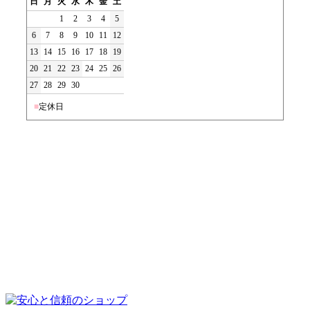
日
月
火
水
木
金
土
1
2
3
4
5
6
7
8
9
10
11
12
13
14
15
16
17
18
19
20
21
22
23
24
25
26
27
28
29
30
■
定休日