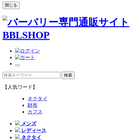
閉じる
【人気ワード】
ネクタイ
財布
カフス
メンズ
レディース
ネクタイ