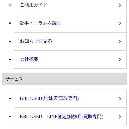
ご利用ガイド
記事・コラムを読む
お知らせを見る
会社概要
サービス
BBL USED(姉妹店/買取専門)
BBL USED LINE査定(姉妹店/買取専門)