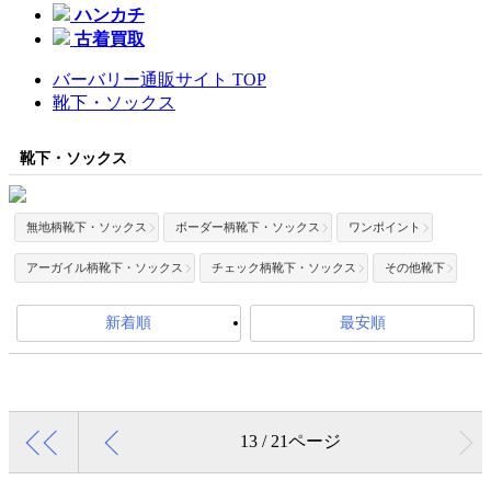
ハンカチ
古着買取
バーバリー通販サイト TOP
靴下・ソックス
靴下・ソックス
無地柄靴下・ソックス
ボーダー柄靴下・ソックス
ワンポイント
アーガイル柄靴下・ソックス
チェック柄靴下・ソックス
その他靴下
新着順
最安順
13 / 21ページ