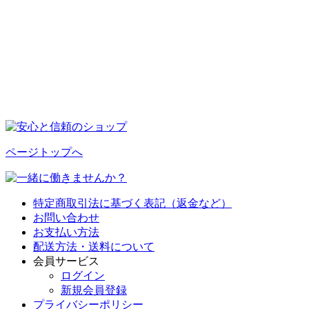
ページトップへ
特定商取引法に基づく表記（返金など）
お問い合わせ
お支払い方法
配送方法・送料について
会員サービス
ログイン
新規会員登録
プライバシーポリシー