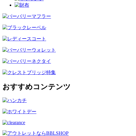
おすすめコンテンツ