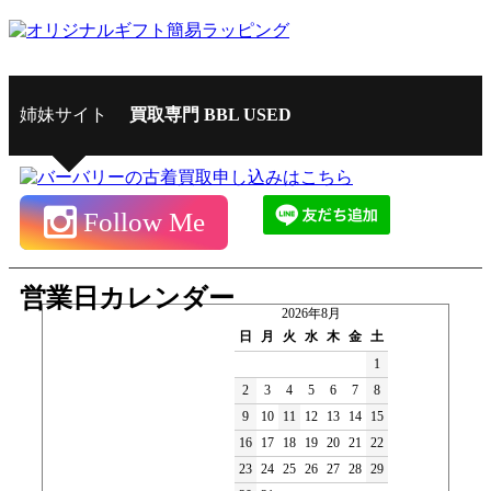
姉妹サイト
買取専門 BBL USED
Follow Me
営業日カレンダー
2026年8月
日
月
火
水
木
金
土
1
2
3
4
5
6
7
8
9
10
11
12
13
14
15
16
17
18
19
20
21
22
23
24
25
26
27
28
29