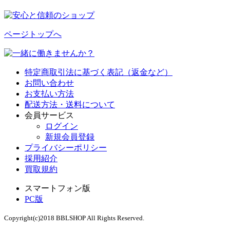
ページトップへ
特定商取引法に基づく表記（返金など）
お問い合わせ
お支払い方法
配送方法・送料について
会員サービス
ログイン
新規会員登録
プライバシーポリシー
採用紹介
買取規約
スマートフォン版
PC版
Copyright(c)2018 BBLSHOP All Rights Reserved.