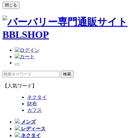
閉じる
【人気ワード】
ネクタイ
財布
カフス
メンズ
レディース
ネクタイ