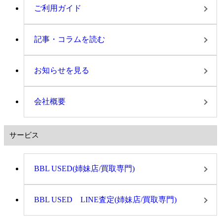
ご利用ガイド
記事・コラムを読む
お知らせを見る
会社概要
サービス
BBL USED(姉妹店/買取専門)
BBL USED LINE査定(姉妹店/買取専門)