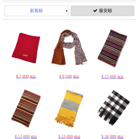
新着順
最安順
¥ 7,000
¥ 9,500
¥ 15,000
税込
税込
税込
¥ 15,000
¥ 15,000
¥ 36,980
税込
税込
税込