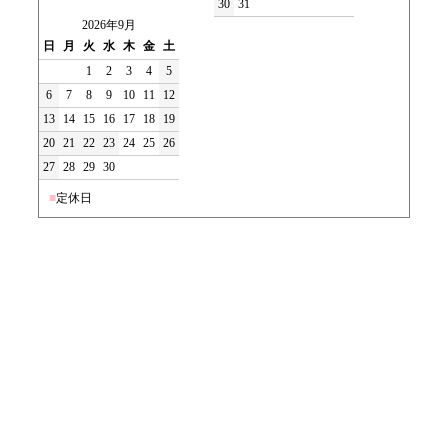
30
31
2026年9月
日
月
火
水
木
金
土
1
2
3
4
5
6
7
8
9
10
11
12
13
14
15
16
17
18
19
20
21
22
23
24
25
26
27
28
29
30
■
定休日