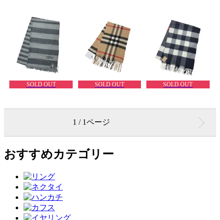
SOLD OUT
SOLD OUT
SOLD OUT
1 / 1ページ
おすすめカテゴリー