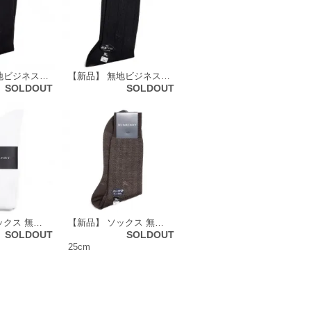
【新品】 無地ビジネスソックス 靴下 バーバリーズ 70610 Burberrys ネイビー メンズ
【新品】 無地ビジネスソックス 靴下 バーバリー 70606 BURBERRY ネイビー メンズ
SOLDOUT
SOLDOUT
【新品】 ソックス 無地 23～25cm バーバリーロンドン 70325 BURBERRY LONDON ホワイト メンズ
【新品】 ソックス 無地 25cm バーバリーロンドン 70321 BURBERRY LONDON ブラウン メンズ
SOLDOUT
SOLDOUT
25cm