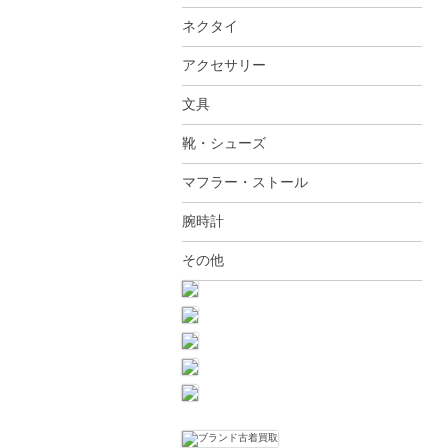
ネクタイ
アクセサリー
文具
靴・シューズ
マフラー・ストール
腕時計
その他