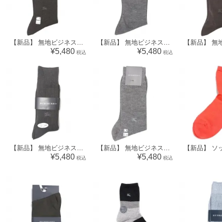
【新品】 無地ビジネスソックス 靴下 バーバリー 70560 BURBERRY グレー メンズ
【新品】 無地ビジネスソックス 靴下 バーバリーズ 70559 Burberrys グレー メンズ
¥5,480
¥5,480
税込
税込
【新品】 無地ビジネスソックス 靴下 バーバリー 70555 BURBERRY グレー メンズ
【新品】 無地ビジネスソックス 靴下 バーバリー 70554 BURBERRY グレー メンズ
¥5,480
¥5,480
税込
税込