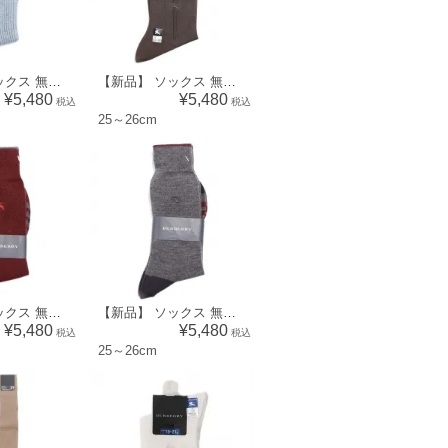
【新品】 ソックス 無地 25～27cm バーバリーロンドン 70333 BURBERRY LONDON ブルー メンズ
【新品】 ソックス 無地 25～26cm バーバリーロンドン 70332 BURBERRY LONDON カーキ メンズ
¥5,480
¥5,480
税込
税込
25～26cm
【新品】 ソックス 無地 25～26cm バーバリーロンドン 70311 BURBERRY LONDON レッド メンズ
【新品】 ソックス 無地 25～26cm バーバリーロンドン 70310 BURBERRY LONDON グレー メンズ
¥5,480
¥5,480
税込
税込
25～26cm