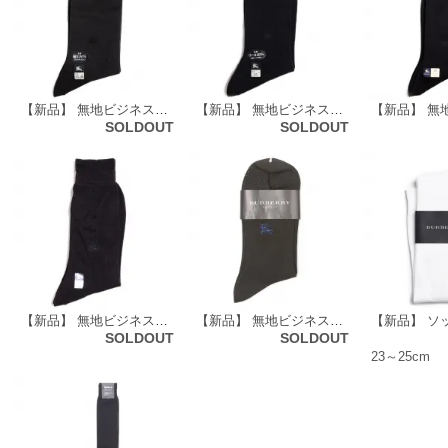
【新品】 無地ビジネスソックス 靴下 バーバリー 70633 BURBERRY ブラック メンズ
【新品】 無地ビジネスソックス 靴下 バーバリー 70615 BURBERRY ネイビー メンズ
SOLDOUT
SOLDOUT
【新品】 無地ビジネスソックス 靴下 バーバリーズ 70594 Burberrys ネイビー メンズ
【新品】 無地ビジネスソックス 靴下 バーバリー 70592 BURBERRY ブラック メンズ
SOLDOUT
SOLDOUT
23～25cm