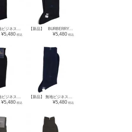
【新品】 無地ビジネスソックス バーバリー 70637 BURBERRY ネイビー メンズ
【新品】 BURBERRY バーバリー メンズ 靴下 ビジネスソックス [サイズ：23～24cm] ネイビー 無地 ホースマーク刺繍 70635
¥5,480
¥5,480
税込
税込
【新品】 無地ビジネスソックス 靴下 バーバリーズ 70602 Burberrys ネイビー メンズ
【新品】 無地ビジネスソックス 靴下 バーバリーズ 70595 Burberrys ネイビー メンズ
¥5,480
¥5,480
税込
税込