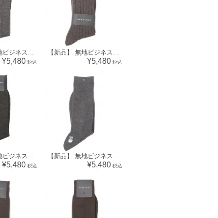
【新品】 無地ビジネスソックス バーバリー 70567 BURBERRY グレー メンズ
【新品】 無地ビジネスソックス 靴下 バーバリー 70566 BURBERRY グレー メンズ
¥5,480
¥5,480
税込
税込
【新品】 無地ビジネスソックス 靴下 バーバリー 70563 BURBERRY グレー メンズ
【新品】 無地ビジネスソックス 靴下 バーバリー 70561 BURBERRY グレー メンズ
¥5,480
¥5,480
税込
税込