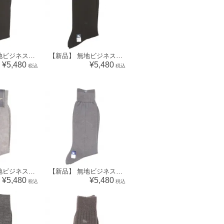
【新品】 無地ビジネスソックス 靴下 バーバリー 70583 BURBERRY ブラック メンズ
【新品】 無地ビジネスソックス 靴下 バーバリー 70582 BURBERRY ブラック メンズ
¥5,480
¥5,480
税込
税込
【新品】 無地ビジネスソックス 靴下 バーバリーズ 70577 Burberrys グレー メンズ
【新品】 無地ビジネスソックス 靴下 バーバリーズ 70575 Burberrys グレー メンズ
¥5,480
¥5,480
税込
税込