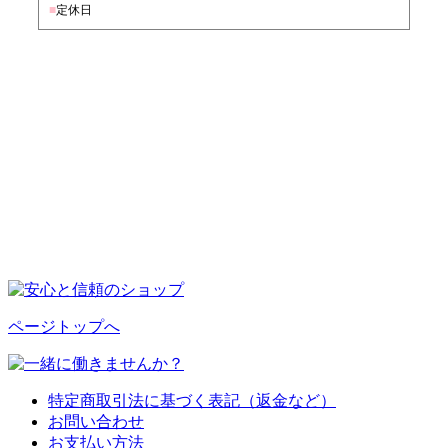
■
定休日
ページトップへ
特定商取引法に基づく表記（返金など）
お問い合わせ
お支払い方法