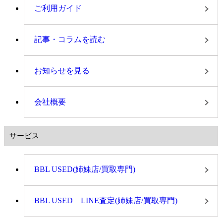
ご利用ガイド
記事・コラムを読む
お知らせを見る
会社概要
サービス
BBL USED(姉妹店/買取専門)
BBL USED LINE査定(姉妹店/買取専門)