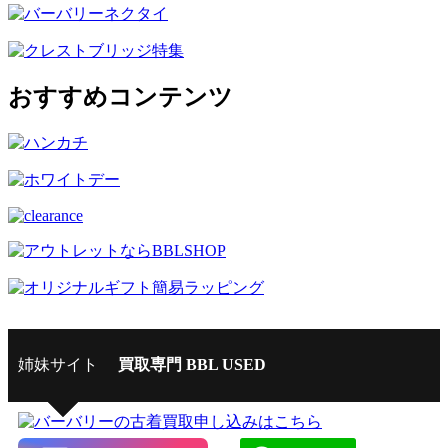
おすすめコンテンツ
姉妹サイト
買取専門 BBL USED