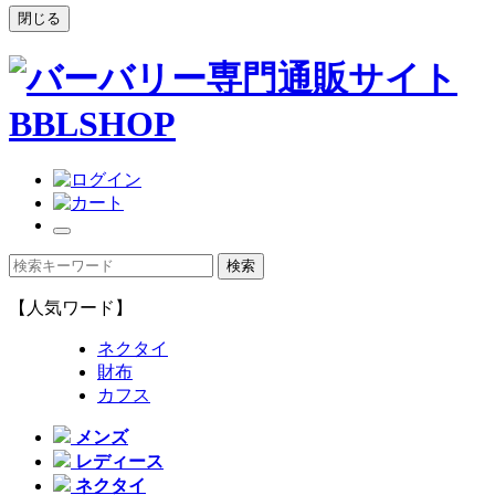
閉じる
【人気ワード】
ネクタイ
財布
カフス
メンズ
レディース
ネクタイ