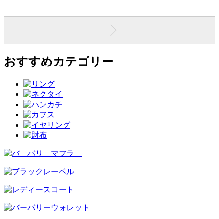
おすすめカテゴリー