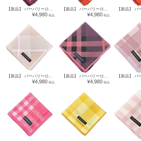
【新品】 バーバリーロンドン BURBERRY LONDON ハンカチ（チェック柄）64705
【新品】 バーバリーロンドン BURBERRY LONDON ハンカチ（チェック柄）64588
¥4,980
¥4,980
税込
税込
【新品】 バーバリーロンドン BURBERRY LONDON ハンカチ（チェック柄）70209
【新品】 バーバリーロンドン BURBERRY LONDON ハンカチ（チェック柄）69305
¥4,980
¥4,980
税込
税込