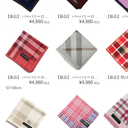
【新品】 バーバリーロンドン BURBERRY LONDON タオルハンカチ（ブロックチェック柄） 34156
【新品】 バーバリーロンドン BURBERRY LONDON ハンカチ（ブロックチェック柄）34106
¥4,980
¥4,980
税込
税込
【新品】 バーバリーロンドン BURBERRY LONDON ハンカチ（チェック柄） d-000700
【新品】 バーバリーロンドン BURBERRY LONDON ハンカチ（チェック柄） 64827
¥4,980
¥4,980
税込
税込
57×58cm