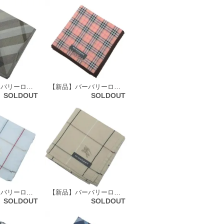
【新品】バーバリーロンドン 64521
【新品】バーバリーロンドン ハンカチ 51288
SOLDOUT
SOLDOUT
【新品】バーバリーロンドン ハンカチ 51336
【新品】バーバリーロンドン ハンカチ 51343
SOLDOUT
SOLDOUT