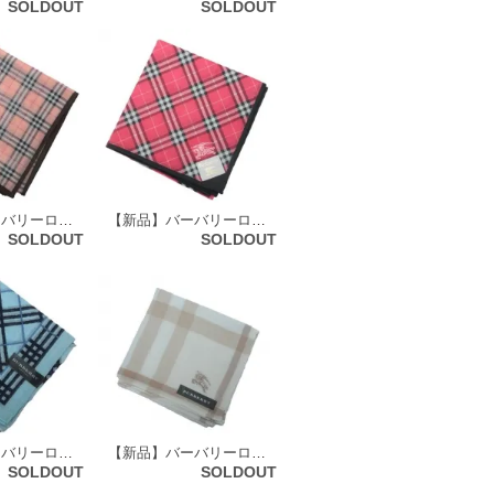
SOLDOUT
SOLDOUT
【新品】バーバリーロンドン 59404
【新品】バーバリーロンドン 59405
SOLDOUT
SOLDOUT
【新品】バーバリーロンドン 59422
【新品】バーバリーロンドン 59425
SOLDOUT
SOLDOUT