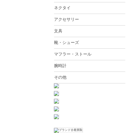
ネクタイ
アクセサリー
文具
靴・シューズ
マフラー・ストール
腕時計
その他