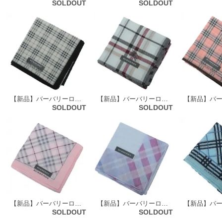
SOLDOUT
SOLDOUT
【新品】バーバリーロンドン 59371
【新品】バーバリーロンドン 59376
SOLDOUT
SOLDOUT
【新品】バーバリーロンドン 59412
【新品】バーバリーロンドン 59413
SOLDOUT
SOLDOUT