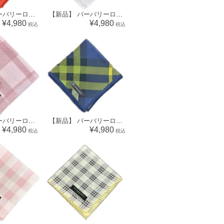
【新品】 バーバリーロンドン BURBERRY LONDON ハンカチ（チェック柄）68890
【新品】 バーバリーロンドン BURBERRY LONDON ハンカチ（チェック柄） 68920
¥4,980
¥4,980
税込
税込
【新品】 バーバリーロンドン BURBERRY LONDON ハンカチ（チェック柄）34608
【新品】 バーバリーロンドン BURBERRY LONDON ハンカチ（チェック柄）64628
¥4,980
¥4,980
税込
税込