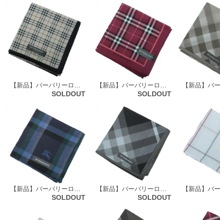
【新品】バーバリーロンドン 59429
【新品】バーバリーロンドン 59430
SOLDOUT
SOLDOUT
【新品】バーバリーロンドン ハンカチ 51298
【新品】バーバリーロンドン ハンカチ 51335
SOLDOUT
SOLDOUT