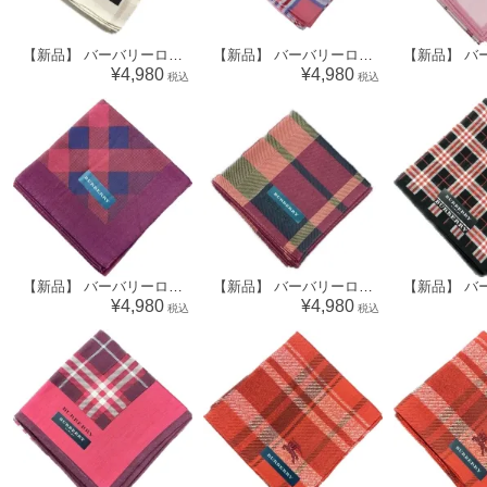
【新品】 バーバリーロンドン BURBERRY LONDON ハンカチ（チェック柄） 34613
【新品】 バーバリーロンドン BURBERRY LONDON ハンカチ（チェック柄） 64814
¥4,980
¥4,980
税込
税込
【新品】 バーバリーロンドン BURBERRY LONDON ハンカチ（チェック柄）64808
【新品】 バーバリーロンドン BURBERRY LONDON ハンカチ（チェック柄）64706
¥4,980
¥4,980
税込
税込