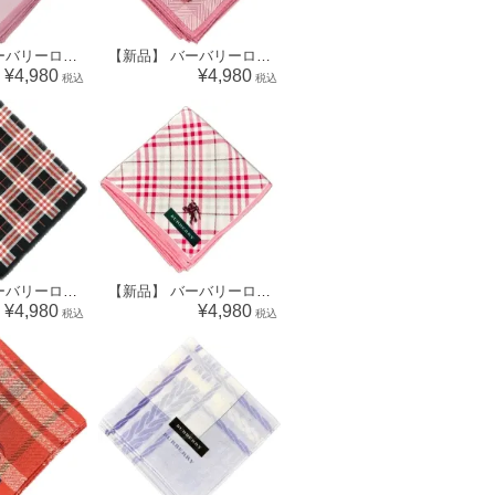
【新品】 バーバリーロンドン BURBERRY LONDON ハンカチ（チェック柄） 64636
【新品】 バーバリーロンドン BURBERRY LONDON ハンカチ（ブロックチェック柄）64580
¥4,980
¥4,980
税込
税込
【新品】 バーバリーロンドン BURBERRY LONDON ハンカチ（チェック柄）69005
【新品】 バーバリーロンドン BURBERRY LONDON ハンカチ（チェック柄）68953
¥4,980
¥4,980
税込
税込