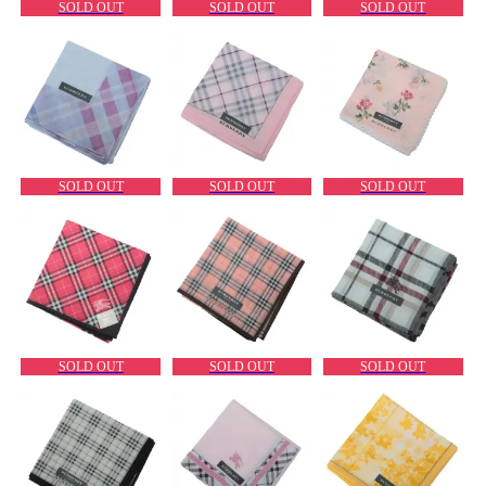
SOLD OUT
SOLD OUT
SOLD OUT
SOLD OUT
SOLD OUT
SOLD OUT
SOLD OUT
SOLD OUT
SOLD OUT