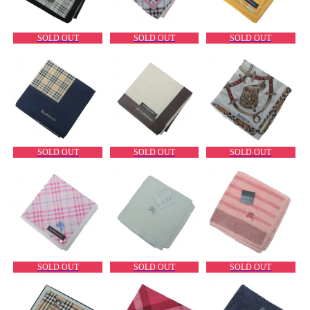
SOLD OUT
SOLD OUT
SOLD OUT
SOLD OUT
SOLD OUT
SOLD OUT
SOLD OUT
SOLD OUT
SOLD OUT