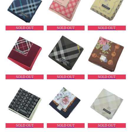
SOLD OUT
SOLD OUT
SOLD OUT
SOLD OUT
SOLD OUT
SOLD OUT
SOLD OUT
SOLD OUT
SOLD OUT