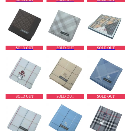
SOLD OUT
SOLD OUT
SOLD OUT
SOLD OUT
SOLD OUT
SOLD OUT