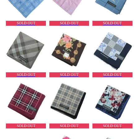
SOLD OUT
SOLD OUT
SOLD OUT
SOLD OUT
SOLD OUT
SOLD OUT
SOLD OUT
SOLD OUT
SOLD OUT