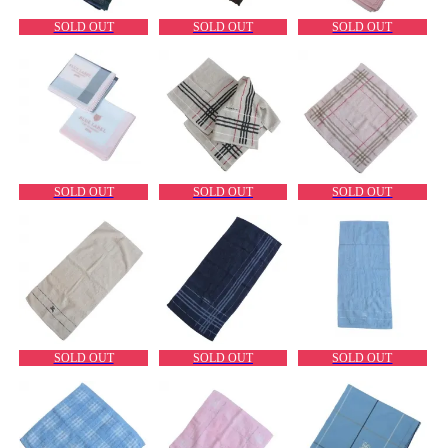
SOLD OUT
SOLD OUT
SOLD OUT
SOLD OUT
SOLD OUT
SOLD OUT
SOLD OUT
SOLD OUT
SOLD OUT