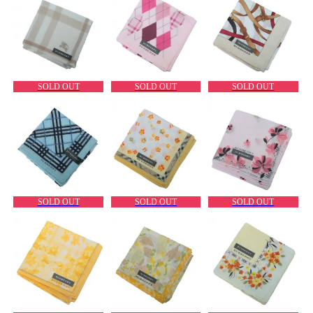
SOLD OUT
SOLD OUT
SOLD OUT
SOLD OUT
SOLD OUT
SOLD OUT