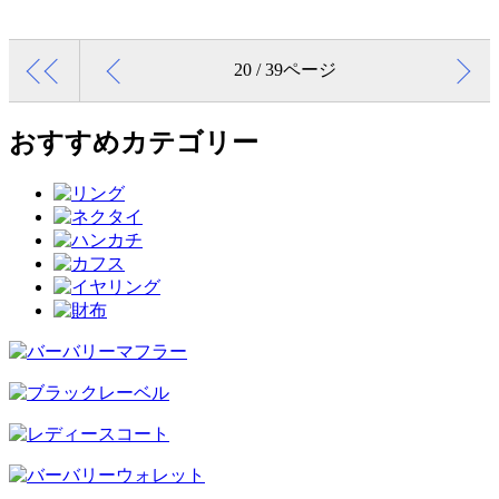
20 / 39ページ
おすすめカテゴリー