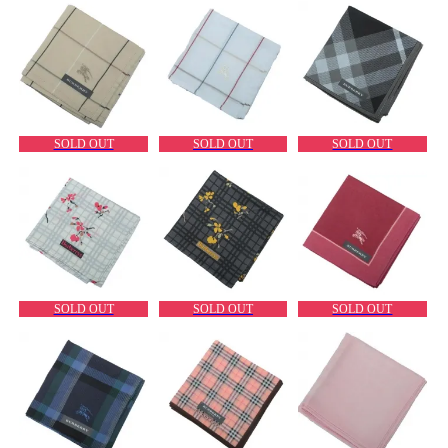
SOLD OUT
SOLD OUT
SOLD OUT
SOLD OUT
SOLD OUT
SOLD OUT